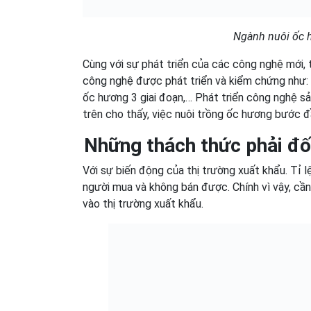
Ngành nuôi ốc 
Cùng với sự phát triển của các công nghệ mới, 
công nghệ được phát triển và kiểm chứng như:
ốc hương 3 giai đoạn,… Phát triển công nghệ s
trên cho thấy, việc nuôi trồng ốc hương bước đ
Những thách thức phải đố
Với sự biến động của thị trường xuất khẩu. Tỉ 
người mua và không bán được. Chính vì vậy, cần
vào thị trường xuất khẩu.