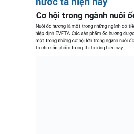
nước ta hiện nay
Cơ hội trong ngành nuôi ố
Nuôi ốc hương là một trong những ngành có ti
hiệp định EVFTA. Các sản phẩm ốc hương được h
một trong những cơ hội lớn trong ngành nuôi ốc
trị cho sản phẩm trong thị trường hiện nay.