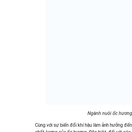
Ngành nuôi ốc hương 
Cùng với sự biến đổi khí hậu làm ảnh hưởng đến