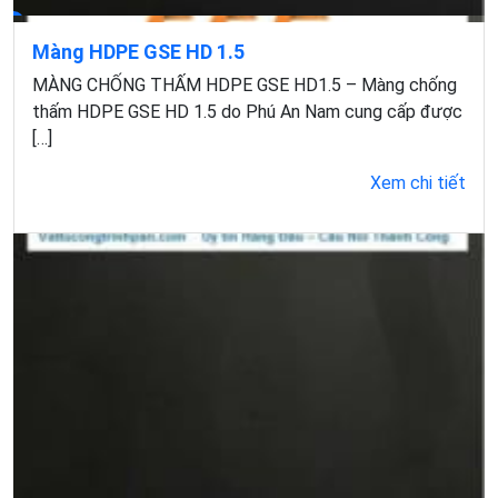
Màng HDPE GSE HD 1.5
MÀNG CHỐNG THẤM HDPE GSE HD1.5 – Màng chống
thấm HDPE GSE HD 1.5 do Phú An Nam cung cấp được
[…]
Xem chi tiết