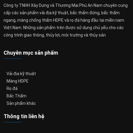
Công ty TNHH Xây Dựng và Thương Mại Phú An Nam chuyên cung
cấp các sản phẩm vải địa kỹ thuật, bấc thấm đứng, bấc thấm
ngang, màng chống thấm HDPE và rọ đá hàng đầu tại miền nam
Việt Nam. Những sản phẩm trên được sử dụng chủ yếu cho các
công trình giao thông, thủy lợi, môi trường và thủy sản.
Chuyên mục sản phẩm
Vải địa kỹ thuật
Màng HDPE
Rọ đá
Bấc Thấm
Sản phẩm khác
Thông tin liên hệ