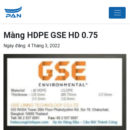
Màng HDPE GSE HD 0.75
Ngày đăng: 4 Tháng 3, 2022