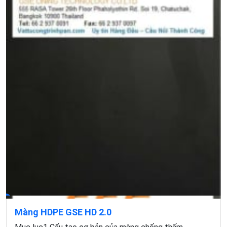
Màng HDPE GSE HD 2.0