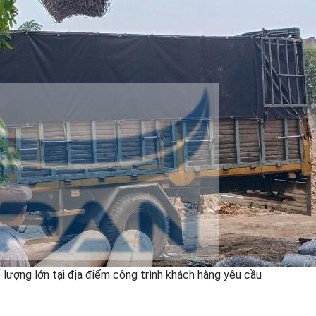
lượng lớn tại địa điểm công trình khách hàng yêu cầu