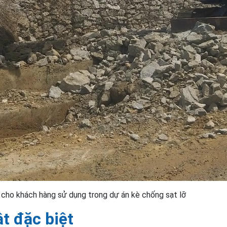
cho khách hàng sử dụng trong dự án kè chống sạt lỡ
t đặc biệt