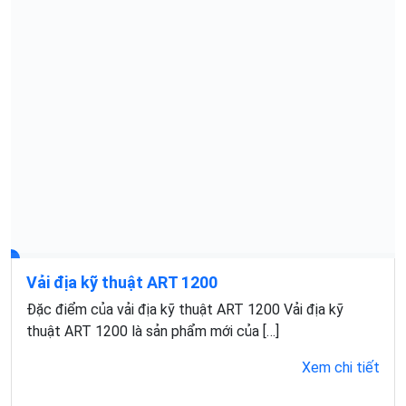
Vải địa kỹ thuật ART 1200
Đặc điểm của vải địa kỹ thuật ART 1200 Vải địa kỹ
thuật ART 1200 là sản phẩm mới của […]
Xem chi tiết