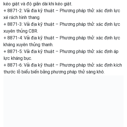
kéo giật và độ giãn dài khi kéo giật.
+ 8871-2: Vải địa kỹ thuật – Phương pháp thử: xác định lực
xé rách hình thang.
+ 8871-3: Vải địa kỹ thuật – Phương pháp thử: xác định lực
xuyên thủng CBR.
+ 8871-4: Vải địa kỹ thuật – Phương pháp thử: xác định lực
kháng xuyên thủng thanh.
+ 8871-5: Vải địa kỹ thuật – Phương pháp thử: xác định áp
lực kháng bục.
+ 8871-6: Vải địa kỹ thuật – Phương pháp thử: xác định kích
thước lỗ biểu biến bằng phương pháp thử sàng khô.