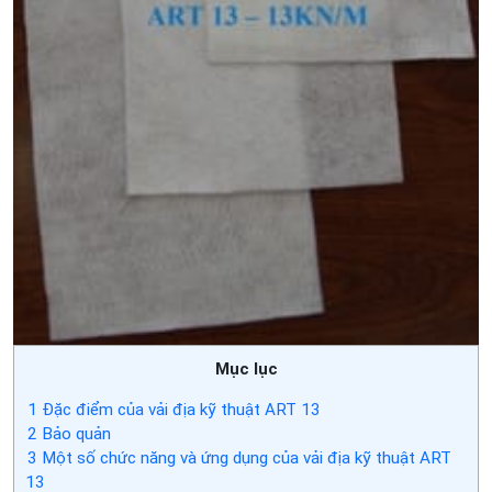
Mục lục
1
Đặc điểm của vải địa kỹ thuật ART 13
2
Bảo quản
3
Một số chức năng và ứng dụng của vải địa kỹ thuật ART
13