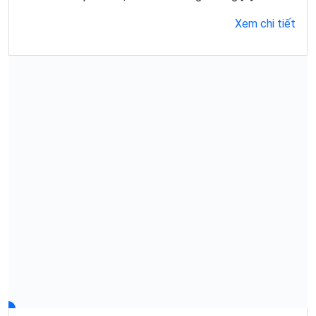
Xem chi tiết