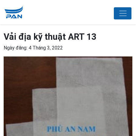
Vải địa kỹ thuật ART 13
Ngày đăng: 4 Tháng 3, 2022