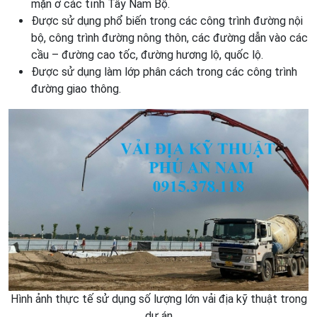
mặn ở các tỉnh Tây Nam Bộ.
Được sử dụng phổ biến trong các công trình đường nội
bộ, công trình đường nông thôn, các đường dẫn vào các
cầu – đường cao tốc, đường hương lộ, quốc lộ.
Được sử dụng làm lớp phân cách trong các công trình
đường giao thông.
Hình ảnh thực tế sử dụng số lượng lớn vải địa kỹ thuật trong
dự án