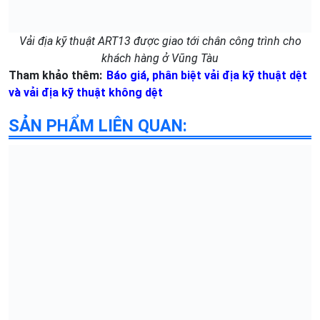
Vải địa kỹ thuật ART13 được giao tới chân công trình cho
khách hàng ở Vũng Tàu
Tham khảo thêm:
Báo giá, phân biệt vải địa kỹ thuật dệt
và vải địa kỹ thuật không dệt
SẢN PHẨM LIÊN QUAN: