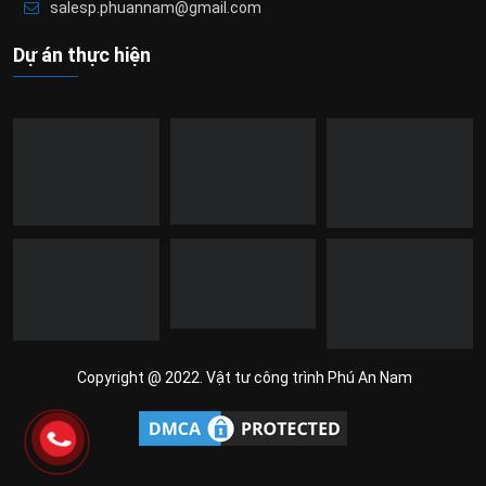
salesp.phuannam@gmail.com
Dự án thực hiện
Copyright @ 2022. Vật tư công trình Phú An Nam