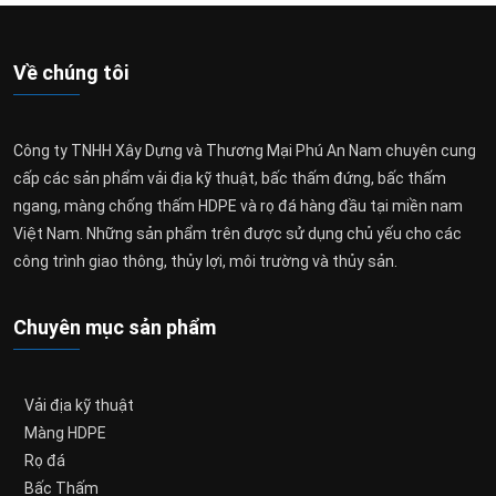
Về chúng tôi
Công ty TNHH Xây Dựng và Thương Mại Phú An Nam chuyên cung
cấp các sản phẩm vải địa kỹ thuật, bấc thấm đứng, bấc thấm
ngang, màng chống thấm HDPE và rọ đá hàng đầu tại miền nam
Việt Nam. Những sản phẩm trên được sử dụng chủ yếu cho các
công trình giao thông, thủy lợi, môi trường và thủy sản.
Chuyên mục sản phẩm
Vải địa kỹ thuật
Màng HDPE
Rọ đá
Bấc Thấm