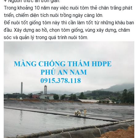
+ Nguồn thức ăn đơn giản.
Trong khoảng 10 năm nay việc nuôi tôm thẻ chân trắng phát
triển, chiếm diện tích nuôi trồng ngày càng lớn.
Để nuôi tốt giống tôm này thì cần làm tốt từ những khâu ban
đầu. Xây dựng ao hồ, chọn tôm giống, vùng xây dựng, chăm
sóc và quản lý trong quá trình nuôi tôm.