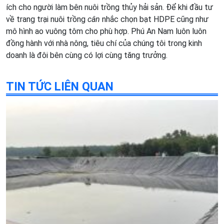
ích cho người làm bên nuôi trồng thủy hải sản. Để khi đầu tư
về trang trại nuôi trồng
cân
nhắc chọn bạt HDPE cũng như
mô hình ao vuông tôm cho phù hợp. Phú An Nam luôn luôn
đồng hành với nhà nông, tiêu chí của chúng tôi trong kinh
doanh là đôi bên cùng có lợi cùng tăng trưởng.
TIN TỨC LIÊN QUAN