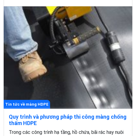
Tin tức về màng HDPE
Quy trình và phương pháp thi công màng chống
thấm HDPE
Trong các công trình hạ tầng, hồ chứa, bãi rác hay nuôi