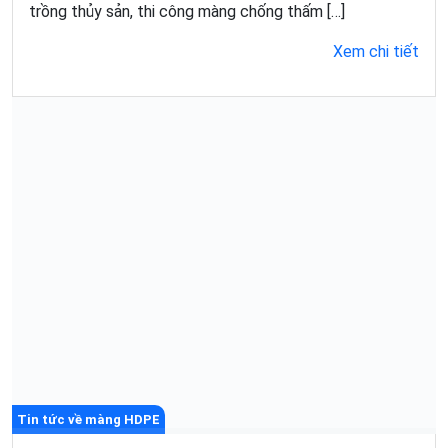
trồng thủy sản, thi công màng chống thấm […]
Xem chi tiết
Tin tức về màng HDPE