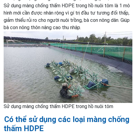
Sử dụng màng chống thấm HDPE trong hồ nuôi tôm là 1 mô
hình mới cần được nhân rộng vì gí trị đầu tư tương đối thấp,
giảm thiểu rủi ro cho người nuôi trồng, bà con nông dân. Giúp
bà con nông thôn nâng cao thu nhập.
Sử dụng màng chống thấm HDPE trong hồ nuôi tôm
Có thể sử dụng các loại màng chống
thấm HDPE