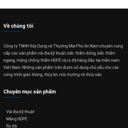
Về chúng tôi
Công ty TNHH Xây Dựng và Thương Mại Phú An Nam chuyên cung
cấp các sản phẩm vải địa kỹ thuật, bấc thấm đứng, bấc thấm
ngang, màng chống thấm HDPE và rọ đá hàng đầu tại miền nam
Việt Nam. Những sản phẩm trên được sử dụng chủ yếu cho các
công trình giao thông, thủy lợi, môi trường và thủy sản.
Chuyên mục sản phẩm
Vải địa kỹ thuật
Màng HDPE
Rọ đá