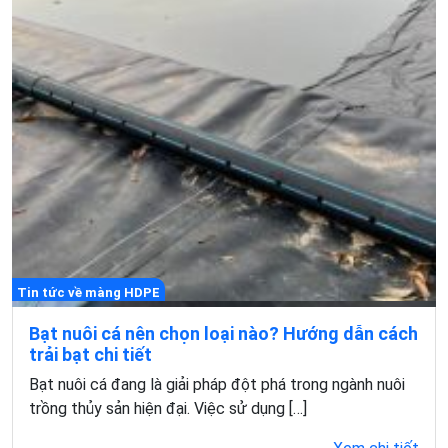
Tin tức về màng HDPE
Bạt nuôi cá nên chọn loại nào? Hướng dẫn cách
trải bạt chi tiết
Bạt nuôi cá đang là giải pháp đột phá trong ngành nuôi
trồng thủy sản hiện đại. Việc sử dụng […]