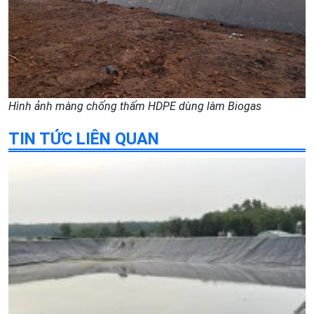
Hình ảnh màng chống thấm HDPE dùng làm Biogas
TIN TỨC LIÊN QUAN