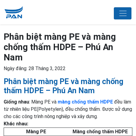
Phân biệt màng PE và màng
chống thấm HDPE – Phú An
Nam
Ngày đăng: 28 Tháng 3, 2022
Phân biệt màng PE và màng chống
thấm HDPE – Phú An Nam
Giống nhau
: Màng PE và
màng chống thấm HDPE
đều làm
từ nhiên liệu PE(Polyetylen), đều chống thấm. Được sử dụng
cho các công trình nông nghiệp và xây dựng.
Khác nhau:
Màng PE
Màng chống thấm HDPE