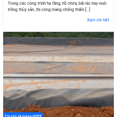
Trong các công trình hạ tầng, hồ chứa, bãi rác hay nuôi
trồng thủy sản, thi công màng chống thấm […]
Xem chi tiết
Tin tức về màng HDPE