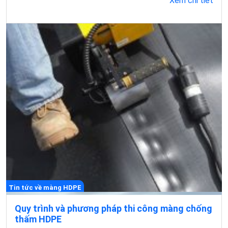
Xem chi tiết
Tin tức về màng HDPE
Quy trình và phương pháp thi công màng chống
thấm HDPE