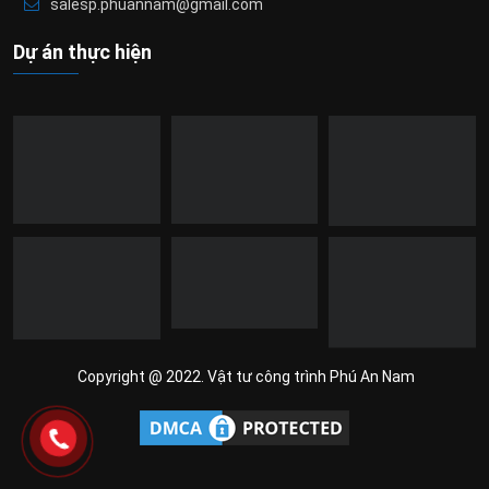
salesp.phuannam@gmail.com
Dự án thực hiện
Copyright @ 2022. Vật tư công trình Phú An Nam