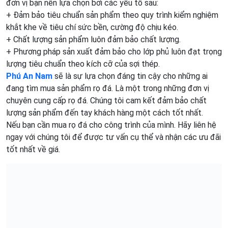
đơn vị bạn nên lựa chọn bởi các yếu tố sau:
+ Đảm bảo tiêu chuẩn sản phẩm theo quy trình kiểm nghiệm
khắt khe về tiêu chí sức bền, cường độ chịu kéo.
+ Chất lượng sản phẩm luôn đảm bảo chất lượng.
+ Phương pháp sản xuất đảm bảo cho lớp phủ luôn đạt trọng
lượng tiêu chuẩn theo kích cỡ của sợi thép.
Phú An Nam
sẽ là sự lựa chọn đáng tin cậy cho những ai
đang tìm mua sản phẩm rọ đá. Là một trong những đơn vị
chuyên cung cấp rọ đá. Chúng tôi cam kết đảm bảo chất
lượng sản phẩm đến tay khách hàng một cách tốt nhất.
Nếu bạn cần mua rọ đá cho công trình của mình. Hãy liên hệ
ngay với chúng tôi để được tư vấn cụ thể và nhận các ưu đãi
tốt nhất về giá.