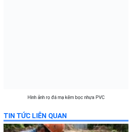
Hình ảnh rọ đá mạ kẽm bọc nhựa PVC
TIN TỨC LIÊN QUAN