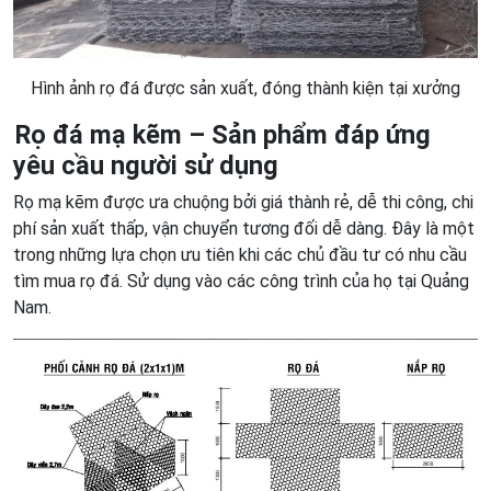
Hình ảnh rọ đá được sản xuất, đóng thành kiện tại xưởng
Rọ đá mạ kẽm – Sản phẩm đáp ứng
yêu cầu người sử dụng
Rọ mạ kẽm được ưa chuộng bởi giá thành rẻ, dễ thi công, chi
phí sản xuất thấp, vận chuyển tương đối dễ dàng. Đây là một
trong những lựa chọn ưu tiên khi các chủ đầu tư có nhu cầu
tìm mua rọ đá. Sử dụng vào các công trình của họ tại Quảng
Nam.