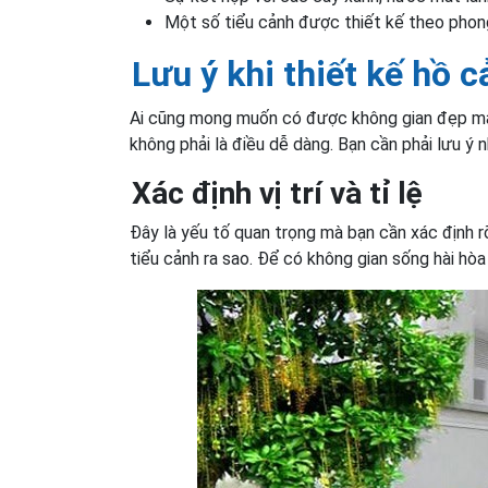
Một số tiểu cảnh được thiết kế theo phong
Lưu ý khi thiết kế hồ 
Ai cũng mong muốn có được không gian đẹp mắ
không phải là điều dễ dàng. Bạn cần phải lưu ý 
Xác định vị trí và tỉ lệ
Đây là yếu tố quan trọng mà bạn cần xác định r
tiểu cảnh ra sao. Để có không gian sống hài hòa