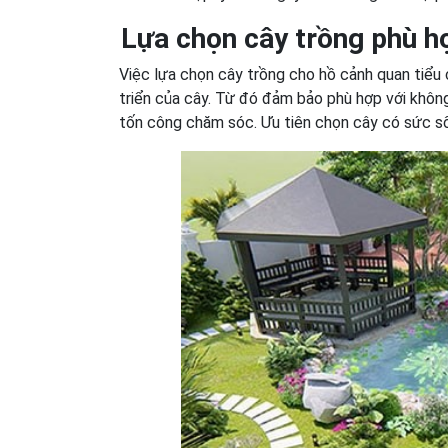
Lựa chọn cây trồng phù h
Việc lựa chọn cây trồng cho hồ cảnh quan tiểu
triển của cây. Từ đó đảm bảo phù hợp với không
tốn công chăm sóc. Ưu tiên chọn cây có sức s