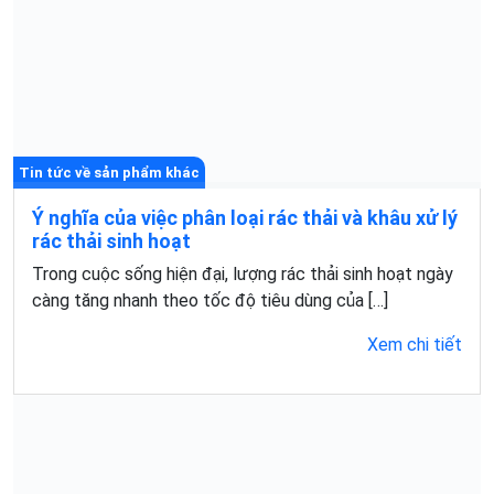
Tin tức về sản phẩm khác
Ý nghĩa của việc phân loại rác thải và khâu xử lý
rác thải sinh hoạt
Trong cuộc sống hiện đại, lượng rác thải sinh hoạt ngày
càng tăng nhanh theo tốc độ tiêu dùng của […]
Xem chi tiết