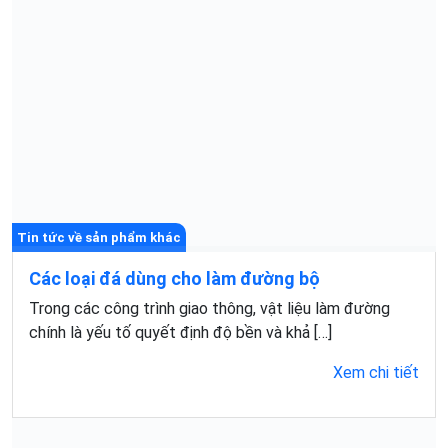
Tin tức về sản phẩm khác
Các loại đá dùng cho làm đường bộ
Trong các công trình giao thông, vật liệu làm đường
chính là yếu tố quyết định độ bền và khả […]
Xem chi tiết