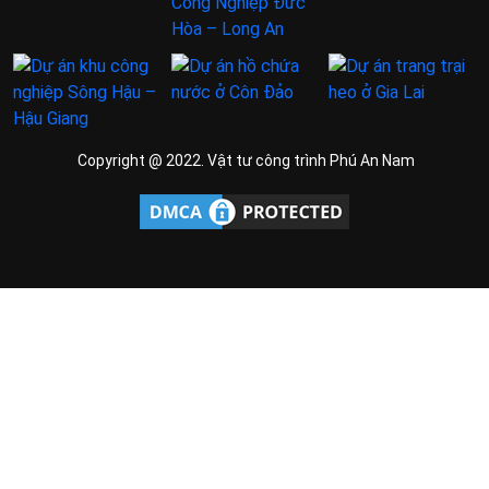
Copyright @ 2022. Vật tư công trình Phú An Nam