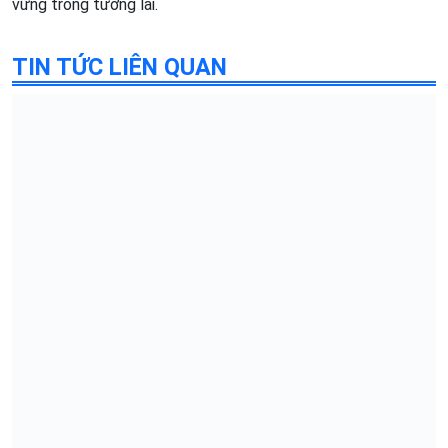
vững trong tương lai.
TIN TỨC LIÊN QUAN