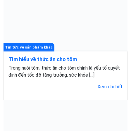
Tin tức về sản phẩm khác
Tìm hiểu về thức ăn cho tôm
Trong nuôi tôm, thức ăn cho tôm chính là yếu tố quyết
định đến tốc độ tăng trưởng, sức khỏe […]
Xem chi tiết