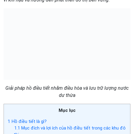
Giải pháp hồ điều tiết nhằm điều hòa và lưu trữ lượng nước
dư thừa
Mục lục
1
Hồ điều tiết là gì?
1.1
Mục đích và lợi ích của hồ điều tiết trong các khu đô