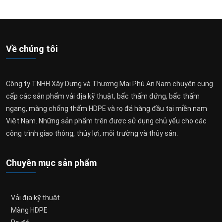
Về chúng tôi
Công ty TNHH Xây Dựng và Thương Mại Phú An Nam chuyên cung
cấp các sản phẩm vải địa kỹ thuật, bấc thấm đứng, bấc thấm
ngang, màng chống thấm HDPE và rọ đá hàng đầu tại miền nam
Việt Nam. Những sản phẩm trên được sử dụng chủ yếu cho các
công trình giao thông, thủy lợi, môi trường và thủy sản.
Chuyên mục sản phẩm
Vải địa kỹ thuật
Màng HDPE