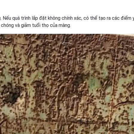
 Nếu quá trình lắp đặt không chính xác, có thể tạo ra các điểm 
 chóng và giảm tuổi thọ của màng.