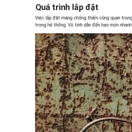
Quá trình lắp đặt
Việc lắp đặt màng chống thấm cũng quan trọng.
trong hệ thống. Vô tình dẫn đến hao mòn nhanh