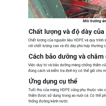
Môi trường ả
Chất lượng và độ dày củ
Chất lượng của nguyên liệu HDPE và quy trình
với chất lượng cao và độ dày phù hợp thường 
Cách bảo dưỡng và chăm
Việc duy trì và bảo dưỡng màng chống thấm cũ
đúng cách và kiểm tra định kỳ có thể giữ cho m
Ứng dụng cụ thể
Tuổi thọ của màng HDPE cũng phụ thuộc vào c
thấm được sử dụng trong ao nuôi cá. Có thể ph
thống đường kênh nước.