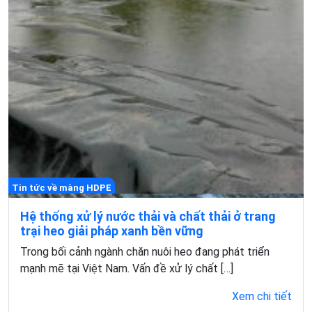
Tin tức về màng HDPE
Hệ thống xử lý nước thải và chất thải ở trang
trại heo giải pháp xanh bền vững
Trong bối cảnh ngành chăn nuôi heo đang phát triển
mạnh mẽ tại Việt Nam. Vấn đề xử lý chất […]
Xem chi tiết