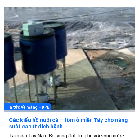
Tin tức về màng HDPE
Các kiểu hồ nuôi cá – tôm ở miền Tây cho năng
suất cao ít dịch bệnh
Tại miền Tây Nam Bộ, vùng đất trù phú với sông nước