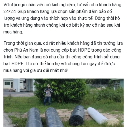
Với đội ngũ nhân viên có kinh nghiệm, tư vấn cho khách hàng
24/24. Giúp khách hàng lựa chọn sản phẩm đảm bảo số
lượng và ứng dụng vào thích hợp vào thực tế. Đồng thời hỗ
trợ khách hàng nhanh chóng khi có bất kỳ sự cố nào sau khi
mua hàng.
Trong thời gian qua, có rất nhiều khách hàng đã tin tưởng lựa
chọn Phú An Nam là nơi cung cấp bạt HDPE trong các công
trình. Nếu bạn đang có nhu cầu thi công công trình sử dụng
bạt HDPE. Thì có thể liên hệ với chúng tôi ngay để được
mua hàng với gia ưu đãi nhất nhé!