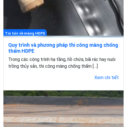
Tin tức về màng HDPE
Quy trình và phương pháp thi công màng chống
thấm HDPE
Trong các công trình hạ tầng, hồ chứa, bãi rác hay nuôi
trồng thủy sản, thi công màng chống thấm […]
Xem chi tiết