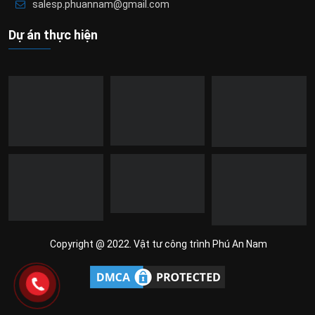
salesp.phuannam@gmail.com
Dự án thực hiện
Copyright @ 2022. Vật tư công trình Phú An Nam