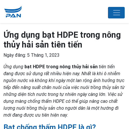
Ứng dụng bạt HDPE trong nông
thủy hải sản tiên tiến
Ngày đăng: 5 Tháng 1, 2023
Ứng dụng
bạt HDPE trong nông thủy hải sản
tiên tiến
đang được sử dụng rất nhiều hiện nay. Nhất là khi ô nhiễm
nguồn nước và không khí ngày một lan rộng ảnh hưởng trực
tiếp đến năng suất chăn nuôi của việc nuôi trồng thủy sản từ
những diện tích nước trong tự nhiên ngày càng lớn. Việc sử
dụng màng chống thấm HDPE có thể giúp nâng cao chất
lượng nuôi trồng thủy sản cho người dân là một hướng đi
mới đang được ưu tiên hiện nay.
Bạt chống thấm HDPE là gì?