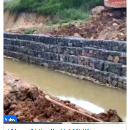
Video