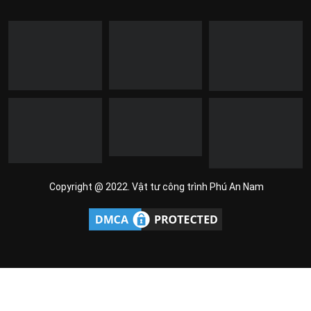
Copyright @ 2022. Vật tư công trình Phú An Nam