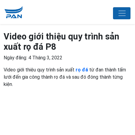
Video giới thiệu quy trình sản
xuất rọ đá P8
Ngày đăng: 4 Tháng 3, 2022
Video giới thiệu quy trình sản xuất
rọ đá
từ đan thành tấm
lưới đến gia công thành rọ đá và sau đó đóng thành từng
kiện.