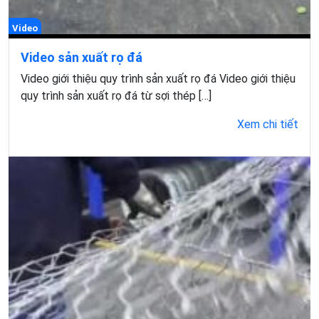
Video
Video sản xuất rọ đá
Video giới thiệu quy trình sản xuất rọ đá Video giới thiệu
quy trình sản xuất rọ đá từ sợi thép […]
Xem chi tiết