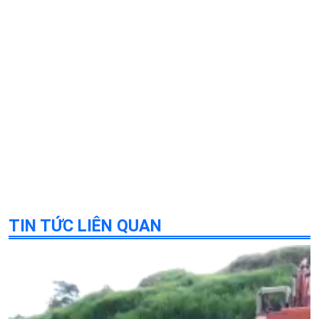
TIN TỨC LIÊN QUAN