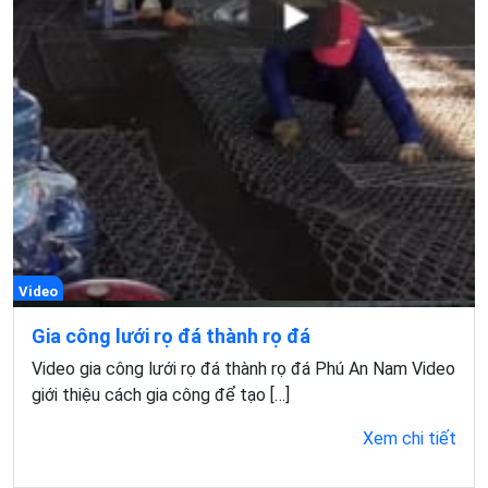
Video
Gia công lưới rọ đá thành rọ đá
Video gia công lưới rọ đá thành rọ đá Phú An Nam Video
giới thiệu cách gia công để tạo […]
Xem chi tiết