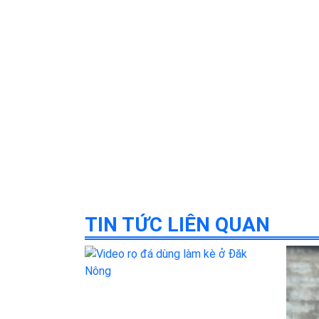
TIN TỨC LIÊN QUAN