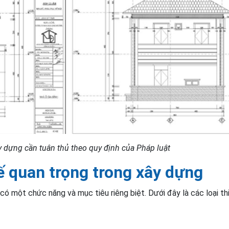
ây dựng cần tuân thủ theo quy định của Pháp luật
kế quan trọng trong xây dựng
 có một chức năng và mục tiêu riêng biệt. Dưới đây là các loại th