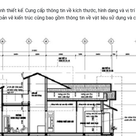
ình thiết kế. Cung cấp thông tin về kích thước, hình dạng và vị trí
bản vẽ kiến trúc cũng bao gồm thông tin về vật liệu sử dụng và 