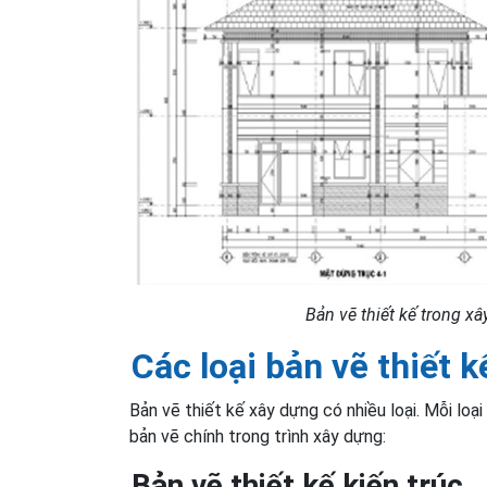
Bản vẽ thiết kế trong x
Các loại bản vẽ thiết 
Bản vẽ thiết kế xây dựng có nhiều loại. Mỗi loại
bản vẽ chính trong trình xây dựng:
Bản vẽ thiết kế kiến trúc