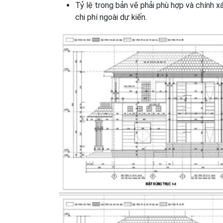
Tỷ lệ trong bản vẽ phải phù hợp và chính x
chi phí ngoài dự kiến.