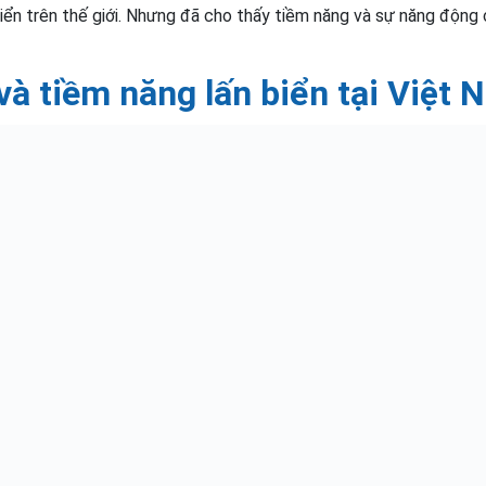
iển trên thế giới. Nhưng đã cho thấy tiềm năng và sự năng động
và tiềm năng lấn biển tại Việt