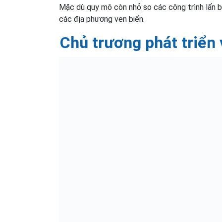
Mặc dù quy mô còn nhỏ so các công trình lấn b
các địa phương ven biển.
Chủ trương phát triển 