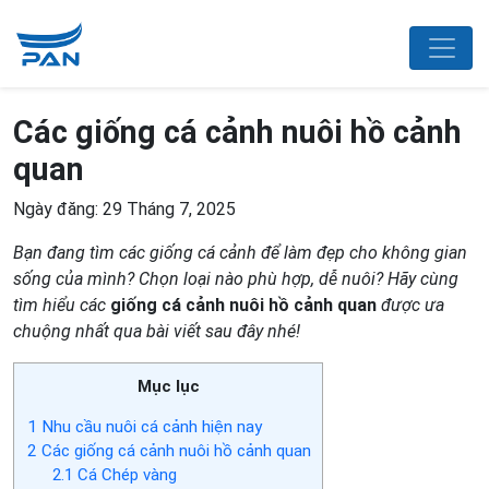
Các giống cá cảnh nuôi hồ cảnh
quan
Ngày đăng: 29 Tháng 7, 2025
Bạn đang tìm các giống cá cảnh để làm đẹp cho không gian
sống của mình? Chọn loại nào phù hợp, dễ nuôi? Hãy cùng
tìm hiểu các
giống cá cảnh nuôi hồ cảnh quan
được ưa
chuộng nhất qua bài viết sau đây nhé!
Mục lục
1
Nhu cầu nuôi cá cảnh hiện nay
2
Các giống cá cảnh nuôi hồ cảnh quan
2.1
Cá Chép vàng