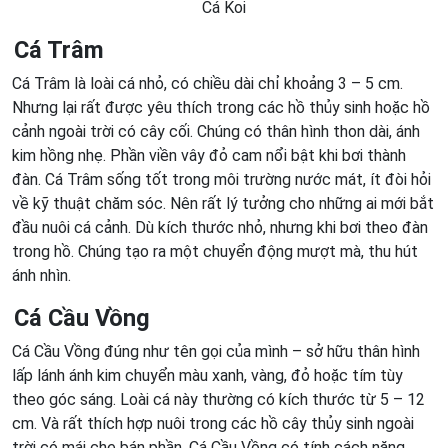
Cá Koi
Cá Trâm
Cá Trâm là loài cá nhỏ, có chiều dài chỉ khoảng 3 – 5 cm.
Nhưng lại rất được yêu thích trong các hồ thủy sinh hoặc hồ
cảnh ngoài trời có cây cối. Chúng có thân hình thon dài, ánh
kim hồng nhẹ. Phần viền vây đỏ cam nổi bật khi bơi thành
đàn. Cá Trâm sống tốt trong môi trường nước mát, ít đòi hỏi
về kỹ thuật chăm sóc. Nên rất lý tưởng cho những ai mới bắt
đầu nuôi cá cảnh. Dù kích thước nhỏ, nhưng khi bơi theo đàn
trong hồ. Chúng tạo ra một chuyển động mượt mà, thu hút
ánh nhìn.
Cá Cầu Vồng
Cá Cầu Vồng đúng như tên gọi của mình – sở hữu thân hình
lấp lánh ánh kim chuyển màu xanh, vàng, đỏ hoặc tím tùy
theo góc sáng. Loài cá này thường có kích thước từ 5 – 12
cm. Và rất thích hợp nuôi trong các hồ cây thủy sinh ngoài
trời có mái che bán phần. Cá Cầu Vồng có tính cách năng