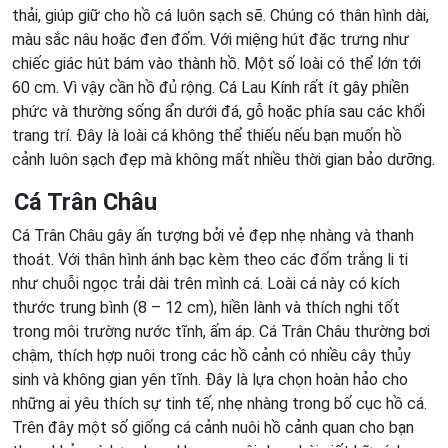
thải, giúp giữ cho hồ cá luôn sạch sẽ. Chúng có thân hình dài,
màu sắc nâu hoặc đen đốm. Với miệng hút đặc trưng như
chiếc giác hút bám vào thành hồ. Một số loài có thể lớn tới
60 cm. Vì vậy cần hồ đủ rộng. Cá Lau Kính rất ít gây phiền
phức và thường sống ẩn dưới đá, gỗ hoặc phía sau các khối
trang trí. Đây là loài cá không thể thiếu nếu bạn muốn hồ
cảnh luôn sạch đẹp mà không mất nhiều thời gian bảo dưỡng.
Cá Trân Châu
Cá Trân Châu gây ấn tượng bởi vẻ đẹp nhẹ nhàng và thanh
thoát. Với thân hình ánh bạc kèm theo các đốm trắng li ti
như chuỗi ngọc trải dài trên mình cá. Loài cá này có kích
thước trung bình (8 – 12 cm), hiền lành và thích nghi tốt
trong môi trường nước tĩnh, ấm áp. Cá Trân Châu thường bơi
chậm, thích hợp nuôi trong các hồ cảnh có nhiều cây thủy
sinh và không gian yên tĩnh. Đây là lựa chọn hoàn hảo cho
những ai yêu thích sự tinh tế, nhẹ nhàng trong bố cục hồ cá.
Trên đây một số giống cá cảnh nuôi hồ cảnh quan cho bạn