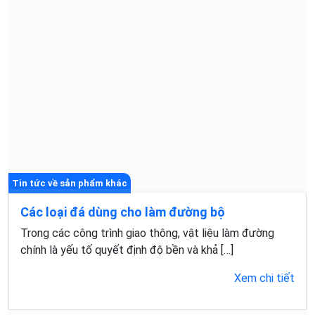
Tin tức về sản phẩm khác
Các loại đá dùng cho làm đường bộ
Trong các công trình giao thông, vật liệu làm đường
chính là yếu tố quyết định độ bền và khả […]
Xem chi tiết