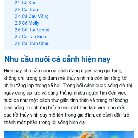
2.2
Cá Koi
2.3
Cá Trâm
2.4
Cá Cầu Vồng
2.5
Cá Molly
2.6
Cá Tai Tượng
2.7
Cá Lau Kính
2.8
Cá Trân Châu
Nhu cầu nuôi cá cảnh hiện nay
Hiện nay, nhu cầu nuôi cá cảnh đang ngày càng gia tăng,
không chỉ trong giới đam mê thủy sinh mà còn lan rộng tới
nhiều tầng lớp trong xã hội. Trong bối cảnh cuộc sống đô thị
ngày càng áp lực và căng thẳng, nhiều người tìm đến việc
nuôi cá như một cách thư giãn tinh thần và trang trí không
gian sống. Từ những bể cá mini đặt bàn làm việc cho đến
các hồ thủy sinh quy mô lớn trong gia đình, cá cảnh dần trở
thành một phần trong lối sống hiện đại.