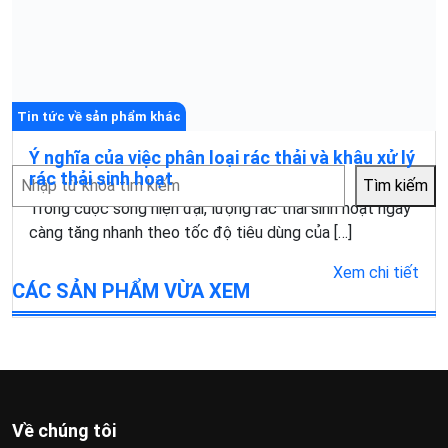
Tin tức về sản phẩm khác
Ý nghĩa của việc phân loại rác thải và khâu xử lý
Tìm
rác thải sinh hoạt
Tìm kiếm
kiếm
Trong cuộc sống hiện đại, lượng rác thải sinh hoạt ngày
càng tăng nhanh theo tốc độ tiêu dùng của […]
Xem chi tiết
CÁC SẢN PHẨM VỪA XEM
Về chúng tôi