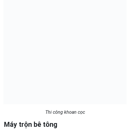
Thi công khoan cọc
Máy trộn bê tông