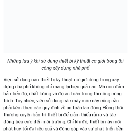
Những lưu ý khi sử dụng thiết bị kỹ thuật cơ giới trong thi
công xây dựng nhà phố
Việc sử dụng các thiết bị kỹ thuật cơ giới dùng trong xây
dựng nhà phố không chỉ mang lại hiệu quả cao. Mà còn đảm
bảo tiến độ, chất lượng và độ an toàn trong thi công công
trình. Tuy nhiên, việc sử dụng các máy móc này cũng cần
phải kèm theo các quy định về an toàn lao động. Đồng thời
thường xuyên bảo trì thiết bị để giảm thiểu rủi ro và tác
động tiêu cực đến môi trường. Chỉ khi đó, thiết bị này mới
phát huy tối đa hiệu quả và đóng góp vào sự phát triển bền