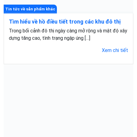
Tin tức về sản phẩm khác
Tìm hiểu về hồ điều tiết trong các khu đô thị
Trong bối cảnh đô thị ngày càng mở rộng và mật độ xây
dựng tăng cao, tình trạng ngập úng […]
Xem chi tiết