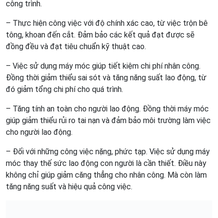
công trình.
– Thực hiện công việc với độ chính xác cao, từ việc trộn bê
tông, khoan đến cắt. Đảm bảo các kết quả đạt được sẽ
đồng đều và đạt tiêu chuẩn kỹ thuật cao.
– Việc sử dụng máy móc giúp tiết kiệm chi phí nhân công.
Đồng thời giảm thiểu sai sót và tăng năng suất lao động, từ
đó giảm tổng chi phí cho quá trình.
– Tăng tính an toàn cho người lao động. Đồng thời máy móc
giúp giảm thiểu rủi ro tai nạn và đảm bảo môi trường làm việc
cho người lao động.
– Đối với những công việc nặng, phức tạp. Việc sử dụng máy
móc thay thế sức lao động con người là cần thiết. Điều này
không chỉ giúp giảm căng thẳng cho nhân công. Mà còn làm
tăng năng suất và hiệu quả công việc.