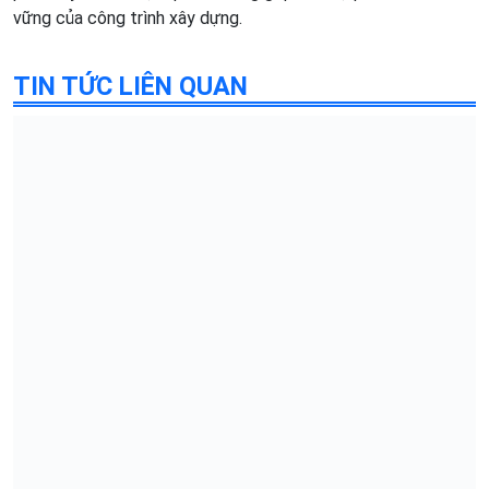
vững của công trình xây dựng.
TIN TỨC LIÊN QUAN