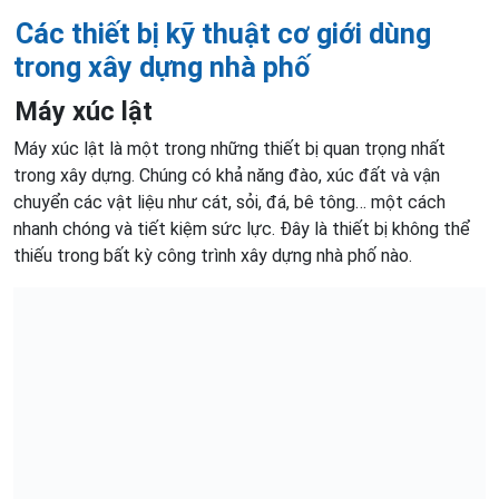
Các thiết bị kỹ thuật cơ giới dùng
trong xây dựng nhà phố
Máy xúc lật
Máy xúc lật là một trong những thiết bị quan trọng nhất
trong xây dựng. Chúng có khả năng đào, xúc đất và vận
chuyển các vật liệu như cát, sỏi, đá, bê tông… một cách
nhanh chóng và tiết kiệm sức lực. Đây là thiết bị không thể
thiếu trong bất kỳ công trình xây dựng nhà phố nào.