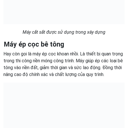
Máy cắt sắt được sử dụng trong xây dựng
Máy ép cọc bê tông
Hay còn gọi là máy ép cọc khoan nhồi. Là thiết bị quan trọng
trong thi công nền móng công trình. Máy giúp ép các loại bê
tông vào nền đất, giảm thời gian và sức lao động. Đồng thời
nâng cao độ chính xác và chất lượng của quy trình.