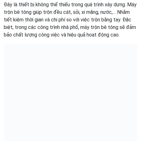
Đây là thiết bị không thể thiếu trong quá trình xây dựng. Máy
trộn bê tông giúp trộn đều cát, sỏi, xi măng, nước,… Nhằm
tiết kiệm thời gian và chi phí so với việc trộn bằng tay. Đặc
biệt, trong các công trình nhà phố, máy trộn bê tông sẽ đảm
bảo chất lượng công việc và hiệu quả hoạt động cao.