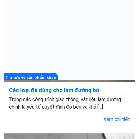
Tin tức về sản phẩm khác
Các loại đá dùng cho làm đường bộ
Trong các công trình giao thông, vật liệu làm đường
chính là yếu tố quyết định độ bền và khả […]
Xem chi tiết