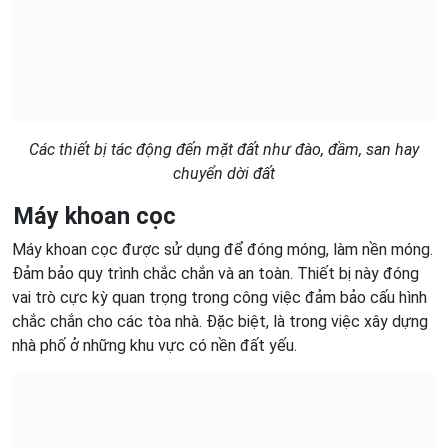
Các thiết bị tác động đến mặt đất như đào, đầm, san hay
chuyển dời đất
Máy khoan cọc
Máy khoan cọc được sử dụng để đóng móng, làm nền móng.
Đảm bảo quy trình chắc chắn và an toàn. Thiết bị này đóng
vai trò cực kỳ quan trọng trong công việc đảm bảo cấu hình
chắc chắn cho các tòa nhà. Đặc biệt, là trong việc xây dựng
nhà phố ở những khu vực có nền đất yếu.