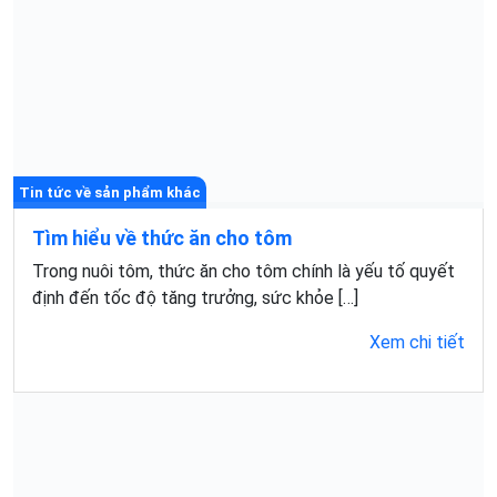
Tin tức về sản phẩm khác
Tìm hiểu về thức ăn cho tôm
Trong nuôi tôm, thức ăn cho tôm chính là yếu tố quyết
định đến tốc độ tăng trưởng, sức khỏe […]
Xem chi tiết