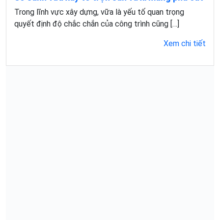
Trong lĩnh vực xây dựng, vữa là yếu tố quan trọng
quyết định độ chắc chắn của công trình cũng […]
Xem chi tiết