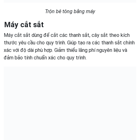
Trộn bê tông bằng máy
Máy cắt sắt
Máy cắt sắt dùng để cắt các thanh sắt, cây sắt theo kích
thước yêu cầu cho quy trình. Giúp tạo ra các thanh sắt chính
xác với độ dài phù hợp. Giảm thiểu lãng phí nguyên liệu và
đảm bảo tính chuẩn xác cho quy trình.