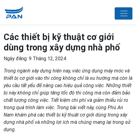
Các thiết bị kỹ thuật cơ giới
dùng trong xây dựng nhà phố
Ngày đăng: 9 Tháng 12, 2024
Trong ngành xây dựng hiện nay, việc ứng dụng máy móc và
thiết bị cơ giới vào thi công không chỉ là xu hướng mà còn là
yêu cầu tất yếu để nâng cao hiệu quả công việc. Những thiết
bị này không chỉ giúp tăng tốc độ thi công mà còn đảm bảo
chất lượng công việc. Tiết kiệm chi phí và giảm thiểu rủi ro
trong quá trình làm việc. Trong bài viết này, cùng Phú An
Nam khám phá các thiết bị kỹ thuật cơ giới dùng trong xây
dựng nhà phố và những lợi ích mà chúng mang lại trong sử
dụng.