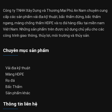
Công ty TNHH Xây Dựng và Thương Mại Phú An Nam chuyên cung
cấp các sản phẩm vải địa kỹ thuật, bấc thấm đứng, bấc thấm
ngang, màng chống thấm HDPE và rọ đá hàng đầu tại miền nam
Việt Nam. Những sản phẩm trên được sử dụng chủ yếu cho các
công trình giao thông, thủy lợi, môi trường và thủy sản.
Chuyên mục sản phẩm
Vải địa kỹ thuật
Màng HDPE
Rọ đá
Bấc Thấm
Sản phẩm khác
Thông tin liên hệ