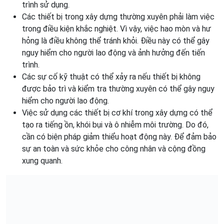
trình sử dụng.
Các thiết bị trong xây dựng thường xuyên phải làm việc
trong điều kiện khắc nghiệt. Vì vậy, việc hao mòn và hư
hỏng là điều không thể tránh khỏi. Điều này có thể gây
nguy hiểm cho người lao động và ảnh hưởng đến tiến
trình.
Các sự cố kỹ thuật có thể xảy ra nếu thiết bị không
được bảo trì và kiểm tra thường xuyên có thể gây nguy
hiểm cho người lao động.
Việc sử dụng các thiết bị cơ khí trong xây dựng có thể
tạo ra tiếng ồn, khói bụi và ô nhiễm môi trường. Do đó,
cần có biện pháp giảm thiểu hoạt động này. Để đảm bảo
sự an toàn và sức khỏe cho công nhân và cộng đồng
xung quanh.