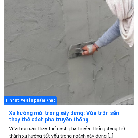
Tin tức về sản phẩm khác
Xu hướng mới trong xây dựng: Vữa trộn sẵn
thay thế cách pha truyền thống
Vữa trộn sẵn thay thế cách pha truyền thống đang trở
thành xu hướng tất yếu trong ngành xây dựng […]