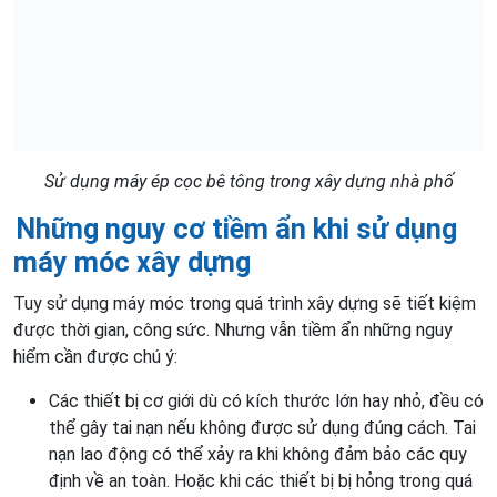
Sử dụng máy ép cọc bê tông trong xây dựng nhà phố
Những nguy cơ tiềm ẩn khi sử dụng
máy móc xây dựng
Tuy sử dụng máy móc trong quá trình xây dựng sẽ tiết kiệm
được thời gian, công sức. Nhưng vẫn tiềm ẩn những nguy
hiểm cần được chú ý:
Các thiết bị cơ giới dù có kích thước lớn hay nhỏ, đều có
thể gây tai nạn nếu không được sử dụng đúng cách. Tai
nạn lao động có thể xảy ra khi không đảm bảo các quy
định về an toàn. Hoặc khi các thiết bị bị hỏng trong quá