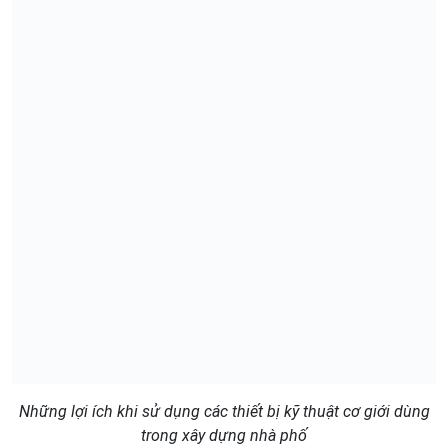
Những lợi ích khi sử dụng các thiết bị kỹ thuật cơ giới dùng
trong xây dựng nhà phố