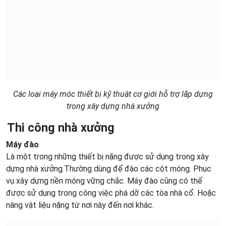
Các loại máy móc thiết bị kỹ thuật cơ giới hỗ trợ lắp dựng
trong xây dựng nhà xưởng
Thi công nhà xưởng
Máy đào
Là một trong những thiết bị nặng được sử dụng trong xây
dựng nhà xưởng.Thường dùng để đào các cột móng. Phục
vụ xây dựng nền móng vững chắc. Máy đào cũng có thể
được sử dụng trong công việc phá dỡ các tòa nhà cổ. Hoặc
nâng vật liệu nặng từ nơi này đến nơi khác.