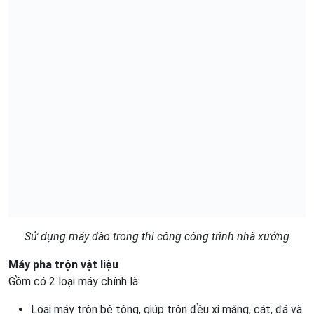
Sử dụng máy đào trong thi công công trình nhà xưởng
Máy pha trộn vật liệu
Gồm có 2 loại máy chính là:
Loại máy trộn bê tông, giúp trộn đều xi măng, cát, đá và