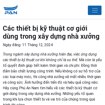
Các thiết bị kỹ thuật cơ giới
dùng trong xây dựng nhà xưởng
Ngày đăng: 11 Tháng 12, 2024
Trong ngành xây dựng nhà xưởng hiện đại, việc ứng dụng
các thiết bị kỹ thuật cơ khí không chỉ là xu thế.
Mà còn là yếu
tố quyết định giúp tiết kiệm thời gian và chi phí. Đồng thời
đảm bảo chất lượng công trình. Nếu không có sự hỗ trợ của
các loại máy móc, thi công nhà xưởng sẽ mất nhiều thời gian
và công sức. Ảnh hưởng đến tiến độ và hiệu quả công việc.
Hãy cùng Phú An Nam tìm hiểu về các thiết bị kỹ thuật cơ
giới dùng trong xây dựng nhà xưởng. Những yếu tố quan
trọng khi lựa chọn thiết bị và vai trò của chúng trong quá
trình thi công.