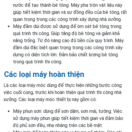
nước để tạo thành bê tông. Máy pha trộn vật liệu này
giúp tiết kiệm thời gian và sự đồng đều của bê tông, rất
quan trọng trong các công trình xây dựng nhà xưởng.
Máy đầm dùi được sử dụng để ôm sát bê tông trong
quá trình thi công. Giúp tăng độ bê tông và giảm khả
năng trống. Từ đó nâng cao độ bền của quy trình. Máy
đầm dùi đặc biệt quan trọng trong các công trình xây
dựng có diện tích lớn. Đảm bảo chất lượng bê tông
trong quá trình thi công.
Các loại máy hoàn thiện
Là các loại máy móc dùng để thực hiện những bước công
việc cuối cùng, trước khi hoàn thiện quá trình thi công nhà
xưởng. Các loại máy móc thiết bị này gồm có:
Máy phun sơn: dùng để sơn dặm, sơn mái, tường. Việc
sử dụng máy phun giúp tiết kiệm thời gian và đảm bảo
độ phủ sơn đều, nhẹ nhàng trên các bề mặt.