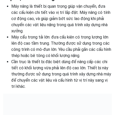
Máy nâng là thiết bị quan trọng giúp vận chuyển, đưa
các cấu kiện chi tiết vào vị trí lắp đặt. Máy nâng có tính
cơ động cao, và giúp giảm bớt sức lao động khi phải
chuyển các vật liệu nặng trong quá trình xây dựng nhà
xưởng.
Máy cẩu trọng tải lớn: đưa cấu kiện có trọng lượng lớn
lên độ cao tầm trung. Thường được sử dụng trong các
công trình có mô-đun lớn. Yêu cầu phải gắn các cấu hình
thép hoặc bê tông có khối lượng nặng.
Cần trục là thiết bị đặc biệt dùng để nâng cấp các chi
tiết có khối lượng vừa phải lên độ cao lớn. Thiết bị này
thường được sử dụng trong quá trình xây dựng nhà máy
để chuyển các vật liệu và cấu hình từ vị trí này sang vị
trí khác.