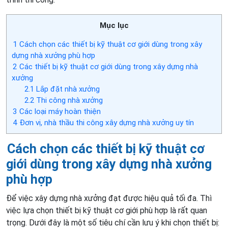
Mục lục
1
Cách chọn các thiết bị kỹ thuật cơ giới dùng trong xây
dựng nhà xưởng phù hợp
2
Các thiết bị kỹ thuật cơ giới dùng trong xây dựng nhà
xưởng
2.1
Lắp đặt nhà xưởng
2.2
Thi công nhà xưởng
3
Các loại máy hoàn thiện
4
Đơn vị, nhà thầu thi công xây dựng nhà xưởng uy tín
Cách chọn c
ác thiết bị kỹ thuật cơ
giới dùng trong xây dựng nhà xưởng
phù hợp
Để việc xây dựng nhà xưởng đạt được hiệu quả tối đa. Thì
việc lựa chọn thiết bị kỹ thuật cơ giới phù hợp là rất quan
trọng. Dưới đây là một số tiêu chí cần lưu ý khi chọn thiết bị: