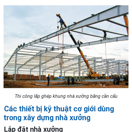
Thi công lắp ghép khung nhà xưởng bằng cần cẩu
Các thiết bị kỹ thuật cơ giới dùng
trong xây dựng nhà xưởng
Lắp đặt nhà xưởng