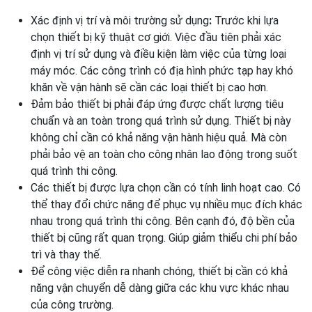
Xác định vị trí và môi trường sử dụng
:
Trước khi lựa
chọn thiết bị kỹ thuật cơ giới. Việc đầu tiên phải xác
định vị trí sử dụng và điều kiện làm việc của từng loại
máy móc. Các công trình có địa hình phức tạp hay khó
khăn về vận hành sẽ cần các loại thiết bị cao hơn.
Đảm bảo thiết bị phải đáp ứng được chất lượng tiêu
chuẩn và an toàn trong quá trình sử dụng. Thiết bị này
không chỉ cần có khả năng vận hành hiệu quả. Mà còn
phải bảo vệ an toàn cho công nhân lao động trong suốt
quá trình thi công.
Các thiết bị được lựa chọn cần có tính linh hoạt cao. Có
thể thay đổi chức năng để phục vụ nhiều mục đích khác
nhau trong quá trình thi công. Bên cạnh đó, độ bền của
thiết bị cũng rất quan trọng. Giúp giảm thiểu chi phí bảo
trì và thay thế.
Để công việc diễn ra nhanh chóng, thiết bị cần có khả
năng vận chuyển dễ dàng giữa các khu vực khác nhau
của công trường.