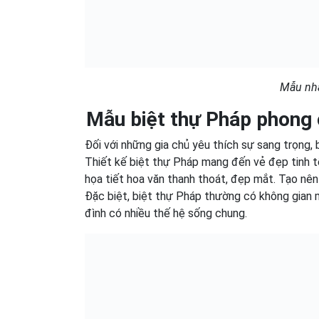
Mẫu nhà
Mẫu biệt thự Pháp phong 
Đối với những gia chủ yêu thích sự sang trọng,
Thiết kế biệt thự Pháp mang đến vẻ đẹp tinh tế
họa tiết hoa văn thanh thoát, đẹp mắt. Tạo nên
Đặc biệt, biệt thự Pháp thường có không gian m
đình có nhiều thế hệ sống chung.