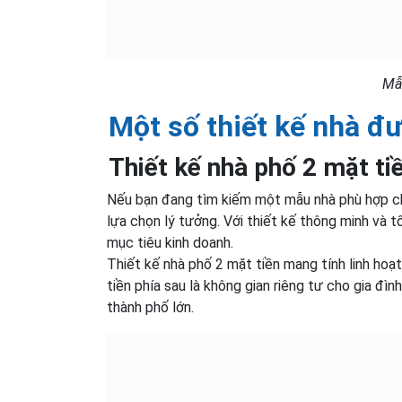
Mẫu
Một số thiết kế nhà đ
Thiết kế nhà phố 2 mặt ti
Nếu bạn đang tìm kiếm một mẫu nhà phù hợp cho
lựa chọn lý tưởng. Với thiết kế thông minh và tố
mục tiêu kinh doanh.
Thiết kế nhà phố 2 mặt tiền mang tính linh hoạ
tiền phía sau là không gian riêng tư cho gia đình
thành phố lớn.