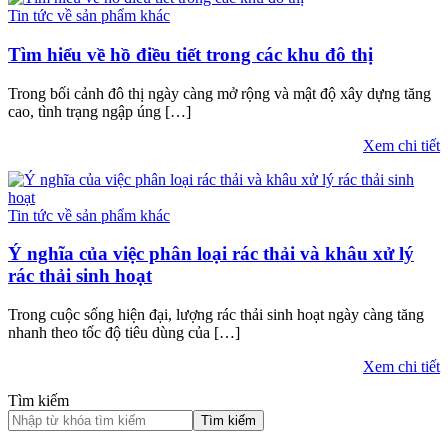
Tin tức về sản phẩm khác
Tìm hiểu về hồ điều tiết trong các khu đô thị
Trong bối cảnh đô thị ngày càng mở rộng và mật độ xây dựng tăng
cao, tình trạng ngập úng […]
Xem chi tiết
Tin tức về sản phẩm khác
Ý nghĩa của việc phân loại rác thải và khâu xử lý
rác thải sinh hoạt
Trong cuộc sống hiện đại, lượng rác thải sinh hoạt ngày càng tăng
nhanh theo tốc độ tiêu dùng của […]
Xem chi tiết
Tìm kiếm
Tìm kiếm