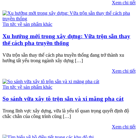
Xem chi tiết
Tin tức về sản phẩm khác
Xu hướng mới trong xây dựng: Vữa trộn sẵn thay
thế cách pha truyền thống
Vữa trộn sẵn thay thế cách pha truyền thống đang trở thành xu
hướng tất yếu trong ngành xây dựng […]
Xem chi tiết
Tin tức về sản phẩm khác
So sánh vữa xây tô trộn sẵn và xi măng pha cát
Trong lĩnh vực xây dựng, vữa là yếu tố quan trọng quyết định độ
chắc chắn của công trình cũng […]
Xem chi tiết