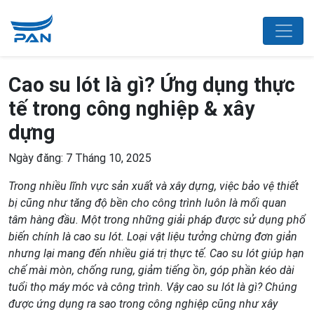
Cao su lót là gì? Ứng dụng thực
tế trong công nghiệp & xây
dựng
Ngày đăng: 7 Tháng 10, 2025
Trong nhiều lĩnh vực sản xuất và xây dựng, việc bảo vệ thiết
bị cũng như tăng độ bền cho công trình luôn là mối quan
tâm hàng đầu. Một trong những giải pháp được sử dụng phổ
biến chính là cao su lót. Loại vật liệu tưởng chừng đơn giản
nhưng lại mang đến nhiều giá trị thực tế. Cao su lót giúp hạn
chế mài mòn, chống rung, giảm tiếng ồn, góp phần kéo dài
tuổi thọ máy móc và công trình. Vậy cao su lót là gì? Chúng
được ứng dụng ra sao trong công nghiệp cũng như xây