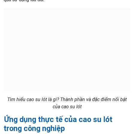
Tìm hiểu cao su lót là gì? Thành phần và đặc điểm nổi bật
của cao su lót
Ứng dụng thực tế của cao su lót
trong công nghiệp