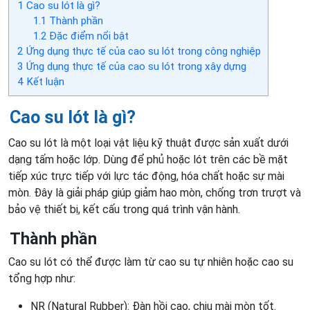
1
Cao su lót là gì?
1.1
Thành phần
1.2
Đặc điểm nổi bật
2
Ứng dụng thực tế của cao su lót trong công nghiệp
3
Ứng dụng thực tế của cao su lót trong xây dựng
4
Kết luận
Cao su lót là gì?
Cao su lót là một loại vật liệu kỹ thuật được sản xuất dưới
dạng tấm hoặc lớp. Dùng để phủ hoặc lót trên các bề mặt
tiếp xúc trực tiếp với lực tác động, hóa chất hoặc sự mài
mòn. Đây là giải pháp giúp giảm hao mòn, chống trơn trượt và
bảo vệ thiết bị, kết cấu trong quá trình vận hành.
Thành phần
Cao su lót có thể được làm từ cao su tự nhiên hoặc cao su
tổng hợp như:
NR (Natural Rubber): Đàn hồi cao, chịu mài mòn tốt.