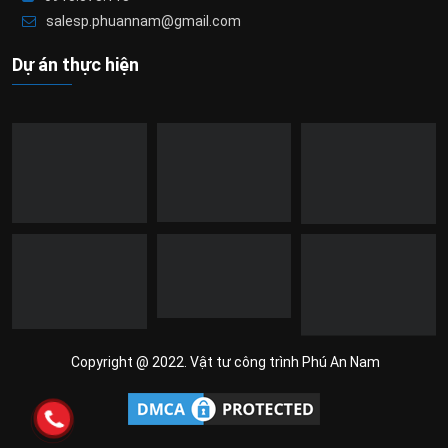
salesp.phuannam@gmail.com
Dự án thực hiện
Copyright @ 2022. Vật tư công trình Phú An Nam