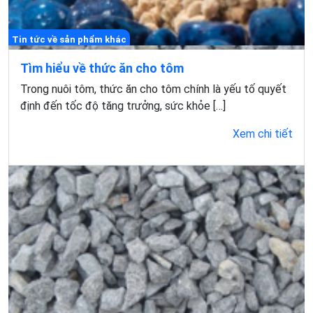
Tin tức về sản phẩm khác
Tìm hiểu về thức ăn cho tôm
Trong nuôi tôm, thức ăn cho tôm chính là yếu tố quyết
định đến tốc độ tăng trưởng, sức khỏe […]
Xem chi tiết