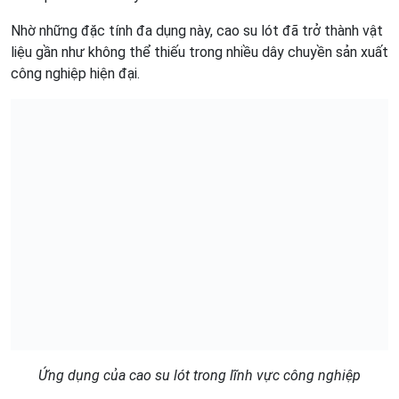
Nhờ những đặc tính đa dụng này, cao su lót đã trở thành vật
liệu gần như không thể thiếu trong nhiều dây chuyền sản xuất
công nghiệp hiện đại.
Ứng dụng của cao su lót trong lĩnh vực công nghiệp