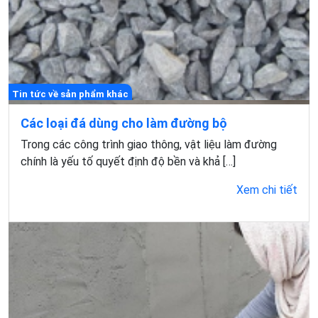
Tin tức về sản phẩm khác
Các loại đá dùng cho làm đường bộ
Trong các công trình giao thông, vật liệu làm đường
chính là yếu tố quyết định độ bền và khả […]
Xem chi tiết