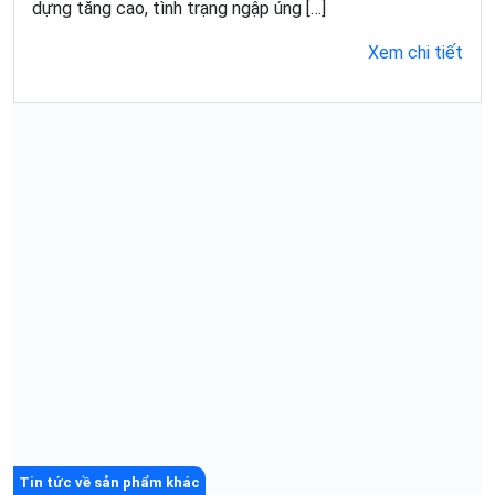
dựng tăng cao, tình trạng ngập úng […]
Xem chi tiết
Tin tức về sản phẩm khác