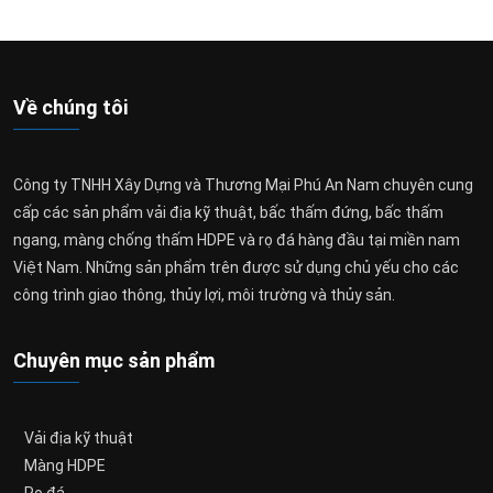
Về chúng tôi
Công ty TNHH Xây Dựng và Thương Mại Phú An Nam chuyên cung
cấp các sản phẩm vải địa kỹ thuật, bấc thấm đứng, bấc thấm
ngang, màng chống thấm HDPE và rọ đá hàng đầu tại miền nam
Việt Nam. Những sản phẩm trên được sử dụng chủ yếu cho các
công trình giao thông, thủy lợi, môi trường và thủy sản.
Chuyên mục sản phẩm
Vải địa kỹ thuật
Màng HDPE