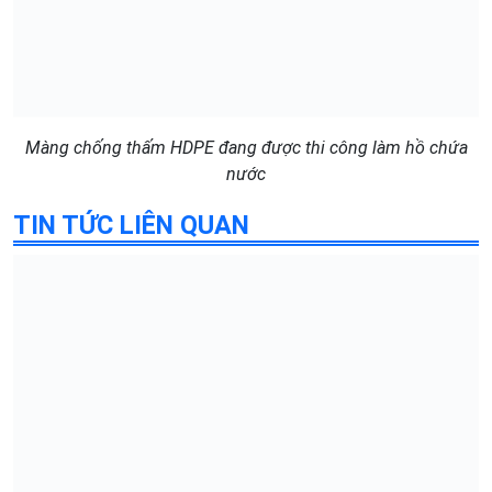
Màng chống thấm HDPE đang được thi công làm hồ chứa
nước
TIN TỨC LIÊN QUAN