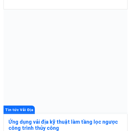
Tin tức Vải Địa
Ứng dụng vải địa kỹ thuật làm tầng lọc ngược
công trình thủy công