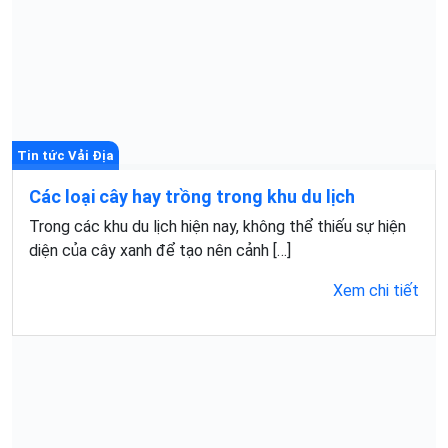
Tin tức Vải Địa
Các loại cây hay trồng trong khu du lịch
Trong các khu du lịch hiện nay, không thể thiếu sự hiện
diện của cây xanh để tạo nên cảnh […]
Xem chi tiết