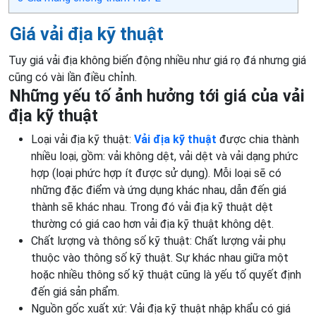
Giá vải địa kỹ thuật
Tuy giá vải địa không biến động nhiều như giá rọ đá nhưng giá
cũng có vài lần điều chỉnh.
Những yếu tố ảnh hưởng tới giá của vải
địa kỹ thuật
Loại vải địa kỹ thuật:
Vải địa kỹ thuật
được chia thành
nhiều loại, gồm: vải không dệt, vải dệt và vải dạng phức
hợp (loại phức hợp ít được sử dụng). Mỗi loại sẽ có
những đặc điểm và ứng dụng khác nhau, dẫn đến giá
thành sẽ khác nhau. Trong đó vải địa kỹ thuật dệt
thường có giá cao hơn vải địa kỹ thuật không dệt.
Chất lượng và thông số kỹ thuật: Chất lượng vải phụ
thuộc vào thông số kỹ thuật. Sự khác nhau giữa một
hoặc nhiều thông số kỹ thuật cũng là yếu tố quyết định
đến giá sản phẩm.
Nguồn gốc xuất xứ: Vải địa kỹ thuật nhập khẩu có giá