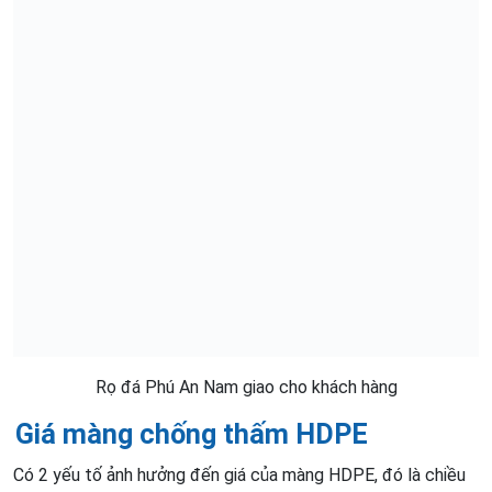
Rọ đá Phú An Nam giao cho khách hàng
Giá màng chống thấm HDPE
Có 2 yếu tố ảnh hưởng đến giá của màng HDPE, đó là chiều