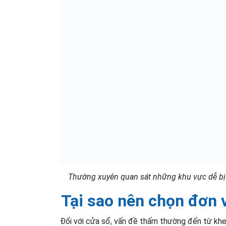
Thường xuyên quan sát những khu vực dễ bị
Tại sao nên chọn đơn 
Đối với cửa sổ, vấn đề thấm thường đến từ khe