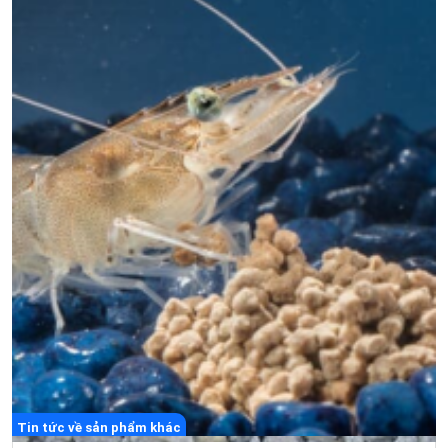
Tin tức về sản phẩm khác