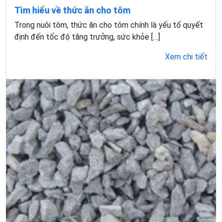
Tìm hiểu về thức ăn cho tôm
Trong nuôi tôm, thức ăn cho tôm chính là yếu tố quyết
định đến tốc độ tăng trưởng, sức khỏe […]
Xem chi tiết