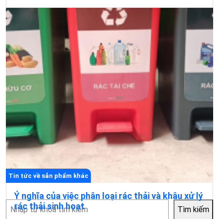
Tin tức về sản phẩm khác
Ý nghĩa của việc phân loại rác thải và khâu xử lý
Tìm
rác thải sinh hoạt
Tìm kiếm
kiếm