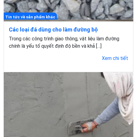
Tin tức về sản phẩm khác
Các loại đá dùng cho làm đường bộ
Trong các công trình giao thông, vật liệu làm đường
chính là yếu tố quyết định độ bền và khả […]
Xem chi tiết