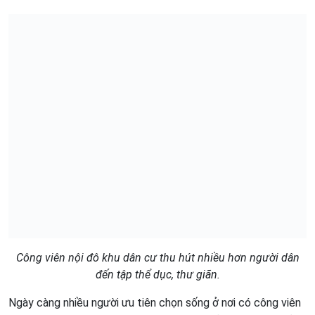
Công viên nội đô khu dân cư thu hút nhiều hơn người dân
đến tập thể dục, thư giãn.
Ngày càng nhiều người ưu tiên chọn sống ở nơi có công viên