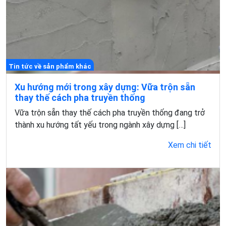
Tin tức về sản phẩm khác
Xu hướng mới trong xây dựng: Vữa trộn sẵn
thay thế cách pha truyền thống
Vữa trộn sẵn thay thế cách pha truyền thống đang trở
thành xu hướng tất yếu trong ngành xây dựng […]
Xem chi tiết