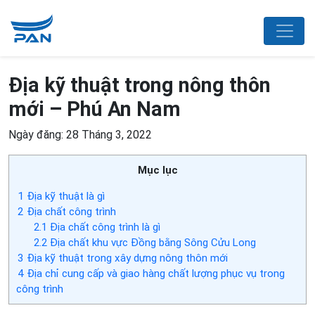
Địa kỹ thuật trong nông thôn
mới – Phú An Nam
Ngày đăng: 28 Tháng 3, 2022
Mục lục
1
Địa kỹ thuật là gì
2
Địa chất công trình
2.1
Địa chất công trình là gì
2.2
Địa chất khu vực Đồng bằng Sông Cửu Long
3
Địa kỹ thuật trong xây dựng nông thôn mới
4
Địa chỉ cung cấp và giao hàng chất lượng phục vụ trong
công trình