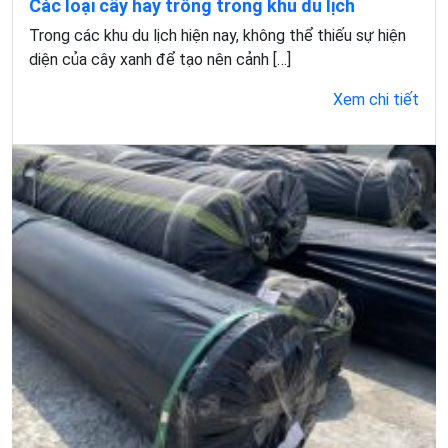
Các loại cây hay trồng trong khu du lịch
Trong các khu du lịch hiện nay, không thể thiếu sự hiện
diện của cây xanh để tạo nên cảnh […]
Xem chi tiết