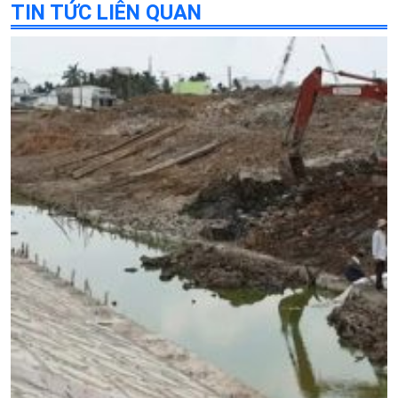
TIN TỨC LIÊN QUAN