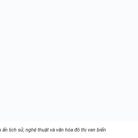
ấn lịch sử, nghệ thuật và văn hóa đô thị ven biển