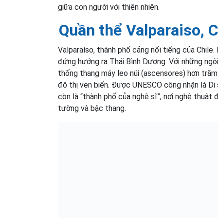
giữa con người với thiên nhiên.
Quần thể Valparaiso, C
Valparaíso, thành phố cảng nổi tiếng của Chile.
đứng hướng ra Thái Bình Dương. Với những ngô
thống thang máy leo núi (ascensores) hơn trăm
đô thị ven biển. Được UNESCO công nhận là Di s
còn là “thành phố của nghệ sĩ”, nơi nghệ thuật
tường và bậc thang.