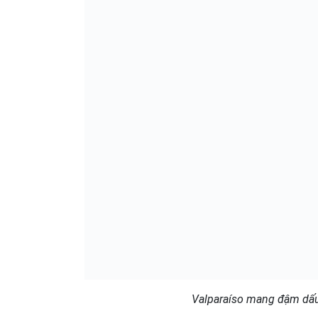
Valparaíso mang đậm dấu 