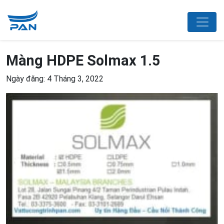
Màng HDPE Solmax 1.5
Ngày đăng: 4 Tháng 3, 2022