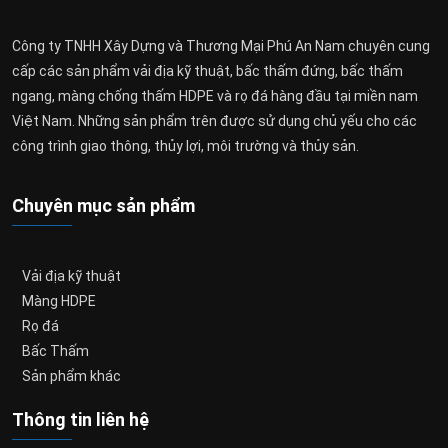
Công ty TNHH Xây Dựng và Thương Mại Phú An Nam chuyên cung
cấp các sản phẩm vải địa kỹ thuật, bấc thấm đứng, bấc thấm
ngang, màng chống thấm HDPE và rọ đá hàng đầu tại miền nam
Việt Nam. Những sản phẩm trên được sử dụng chủ yếu cho các
công trình giao thông, thủy lợi, môi trường và thủy sản.
Chuyên mục sản phẩm
Vải địa kỹ thuật
Màng HDPE
Rọ đá
Bấc Thấm
Sản phẩm khác
Thông tin liên hệ