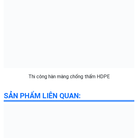
Thi công hàn màng chống thấm HDPE
SẢN PHẨM LIÊN QUAN: