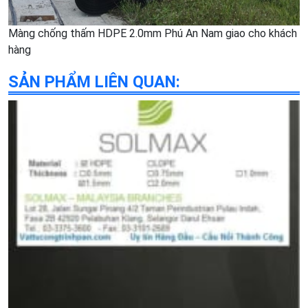
Màng chống thấm HDPE 2.0mm Phú An Nam giao cho khách
hàng
SẢN PHẨM LIÊN QUAN: