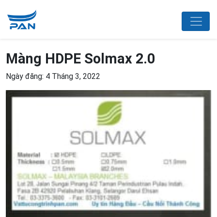
Màng HDPE Solmax 2.0
Ngày đăng: 4 Tháng 3, 2022