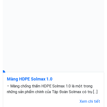
Màng HDPE Solmax 1.0
– Màng chống thấm HDPE Solmax 1.0 là một trong
những sản phẩm chính của Tập Đoàn Solmax có trụ […]
Xem chi tiết