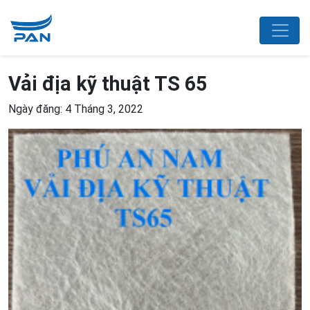
Vải địa kỹ thuật TS 65
Ngày đăng: 4 Tháng 3, 2022