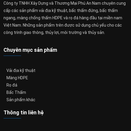
Công ty TNHH Xây Dựng và Thương Mại Phú An Nam chuyên cung
cấp các sản phẩm vải địa kỹ thuật, bấc thấm đứng, bấc thấm
ngang, màng chống thấm HDPE và rọ đá hàng đầu tại miền nam
Việt Nam. Những sản phẩm trên được sử dụng chủ yếu cho các
công trình giao thông, thủy lợi, môi trường và thủy sản.
Chuyên mục sản phẩm
Vải địa kỹ thuật
Màng HDPE
Rọ đá
Bấc Thấm
Sản phẩm khác
Thông tin liên hệ