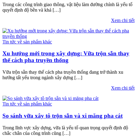
Trong các công trình giao thông, vật liệu làm đường chính là yếu tố
quyết định độ bền và khả […]
Xem chi tiết
Tin tức về sản phẩm khác
Xu hướng mới trong xây dựng: Vữa trộn sẵn thay
thế cách pha truyền thống
Vữa trộn sẵn thay thế cách pha truyền thống đang trở thành xu
hướng tất yếu trong ngành xây dựng […]
Xem chi tiết
Tin tức về sản phẩm khác
So sánh vữa xây tô trộn sẵn và xi măng pha cát
Trong lĩnh vực xây dựng, vữa là yếu tố quan trọng quyết định độ
chắc chắn của công trình cũng […]