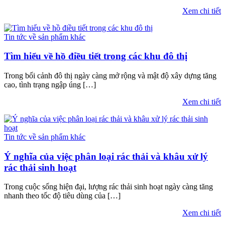
Xem chi tiết
Tin tức về sản phẩm khác
Tìm hiểu về hồ điều tiết trong các khu đô thị
Trong bối cảnh đô thị ngày càng mở rộng và mật độ xây dựng tăng
cao, tình trạng ngập úng […]
Xem chi tiết
Tin tức về sản phẩm khác
Ý nghĩa của việc phân loại rác thải và khâu xử lý
rác thải sinh hoạt
Trong cuộc sống hiện đại, lượng rác thải sinh hoạt ngày càng tăng
nhanh theo tốc độ tiêu dùng của […]
Xem chi tiết