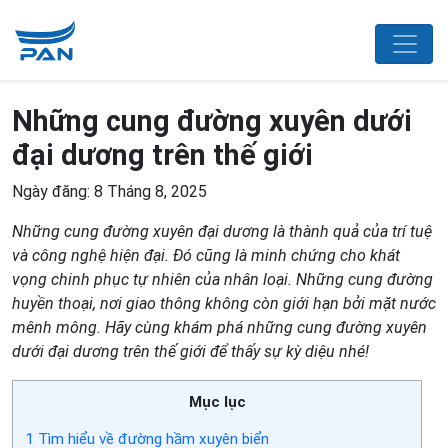
Những cung đường xuyên dưới
đại dương trên thế giới
Ngày đăng: 8 Tháng 8, 2025
Những cung đường xuyên đại dương là thành quả của trí tuệ
và công nghệ hiện đại. Đó cũng là minh chứng cho khát
vọng chinh phục tự nhiên của nhân loại. Những cung đường
huyền thoại, nơi giao thông không còn giới hạn bởi mặt nước
mênh mông. Hãy cùng khám phá những cung đường xuyên
dưới đại dương trên thế giới để thấy sự kỳ diệu nhé!
Mục lục
1
Tìm hiểu về đường hầm xuyên biển