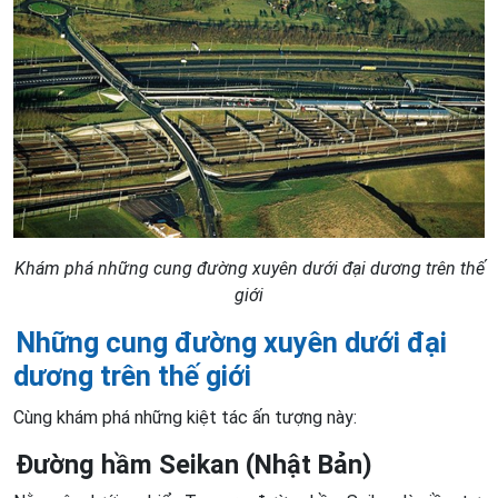
Khám phá những cung đường xuyên dưới đại dương trên thế
giới
Những cung đường xuyên dưới đại
dương trên thế giới
Cùng khám phá những kiệt tác ấn tượng này:
Đường hầm Seikan (Nhật Bản)