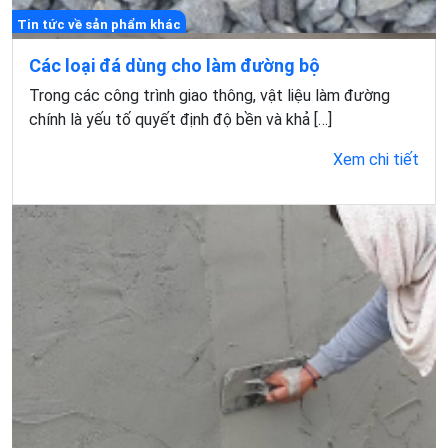
Tin tức về sản phẩm khác
Các loại đá dùng cho làm đường bộ
Trong các công trình giao thông, vật liệu làm đường
chính là yếu tố quyết định độ bền và khả […]
Xem chi tiết