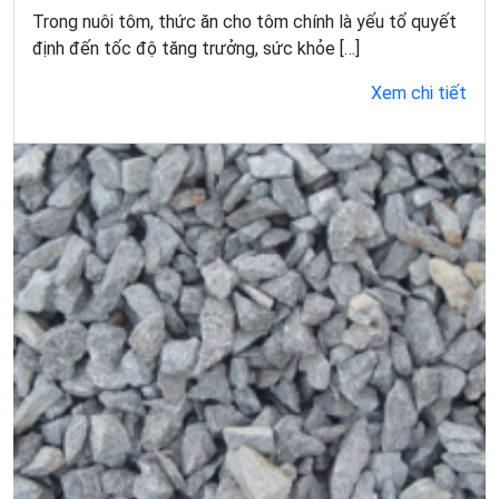
Trong nuôi tôm, thức ăn cho tôm chính là yếu tố quyết
định đến tốc độ tăng trưởng, sức khỏe […]
Xem chi tiết