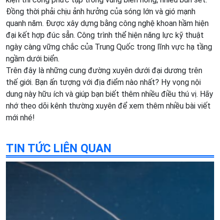
Đồng thời phải chịu ảnh hưởng của sóng lớn và gió mạnh
quanh năm. Được xây dựng bằng công nghệ khoan hầm hiện
đại kết hợp đúc sẵn. Công trình thể hiện năng lực kỹ thuật
ngày càng vững chắc của Trung Quốc trong lĩnh vực hạ tầng
ngầm dưới biển.
Trên đây là những cung đường xuyên dưới đại dương trên
thế giới. Bạn ấn tượng với địa điểm nào nhất? Hy vọng nội
dung này hữu ích và giúp bạn biết thêm nhiều điều thú vị. Hãy
nhớ theo dõi kênh thường xuyên để xem thêm nhiều bài viết
mới nhé!
TIN TỨC LIÊN QUAN