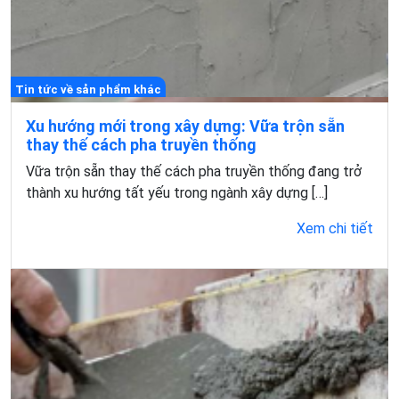
Tin tức về sản phẩm khác
Xu hướng mới trong xây dựng: Vữa trộn sẵn
thay thế cách pha truyền thống
Vữa trộn sẵn thay thế cách pha truyền thống đang trở
thành xu hướng tất yếu trong ngành xây dựng […]
Xem chi tiết