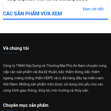
Xem chi tiết
CÁC SẢN PHẨM VỪA XEM
Về chúng tôi
Công ty TNHH Xây Dựng và Thương Mại Phú An Nam chuyên cung
cấp các sản phẩm vải địa kỹ thuật, bấc thấm đứng, bấc thấm
ngang, màng chống thấm HDPE và rọ đá hàng đầu tại miền nam
Việt Nam. Những sản phẩm trên được sử dụng chủ yếu cho các
công trình giao thông, thủy lợi, môi trường và thủy sản.
Chuyên mục sản phẩm