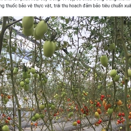
ng thuốc bảo vệ thực vật, trái thu hoạch đảm bảo tiêu chuẩn xu