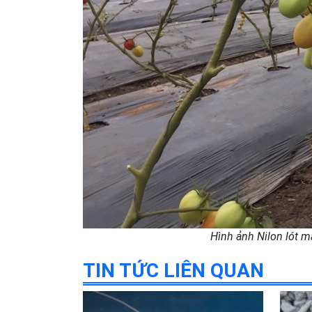
Hình ảnh Nilon lót 
TIN TỨC LIÊN QUAN