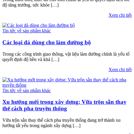
độ tăng trưởng, sức khỏe […]
Xem chi tiết
Tin tức về sản phẩm khác
Các loại đá dùng cho làm đường bộ
Trong các công trình giao thông, vật liệu làm đường chính là yếu tố
quyết định độ bền và khả […]
Xem chi tiết
Tin tức về sản phẩm khác
Xu hướng mới trong xây dựng: Vữa trộn sẵn thay
thế cách pha truyền thống
Vữa trộn sẵn thay thế cách pha truyền thống đang trở thành xu
hướng tất yếu trong ngành xây dựng […]