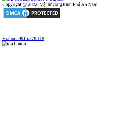
Copyright @ 2022. Vật tư công trình Phú An Nam
Hotline: 0915.378.118