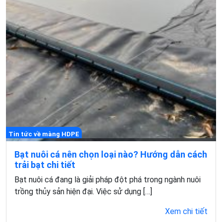
Tin tức về màng HDPE
Bạt nuôi cá nên chọn loại nào? Hướng dẫn cách
trải bạt chi tiết
Bạt nuôi cá đang là giải pháp đột phá trong ngành nuôi
trồng thủy sản hiện đại. Việc sử dụng […]
Xem chi tiết