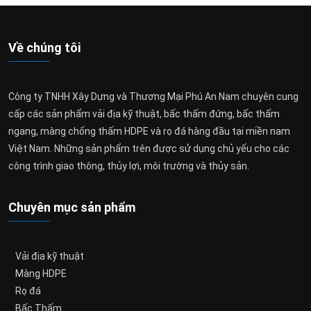
Về chúng tôi
Công ty TNHH Xây Dựng và Thương Mại Phú An Nam chuyên cung
cấp các sản phẩm vải địa kỹ thuật, bấc thấm đứng, bấc thấm
ngang, màng chống thấm HDPE và rọ đá hàng đầu tại miền nam
Việt Nam. Những sản phẩm trên được sử dụng chủ yếu cho các
công trình giao thông, thủy lợi, môi trường và thủy sản.
Chuyên mục sản phẩm
Vải địa kỹ thuật
Màng HDPE
Rọ đá
Bấc Thấm