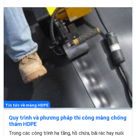
Tin tức về màng HDPE
Quy trình và phương pháp thi công màng chống
thấm HDPE
Trong các công trình hạ tầng, hồ chứa, bãi rác hay nuôi