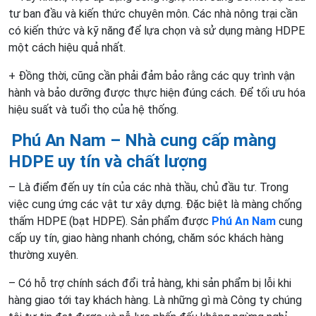
tư ban đầu và kiến thức chuyên môn. Các nhà nông trại cần
có kiến thức và kỹ năng để lựa chọn và sử dụng màng HDPE
một cách hiệu quả nhất.
+ Đồng thời, cũng cần phải đảm bảo rằng các quy trình vận
hành và bảo dưỡng được thực hiện đúng cách. Để tối ưu hóa
hiệu suất và tuổi thọ của hệ thống.
Phú An Nam – Nhà cung cấp
màng
HDPE
uy tín và chất lượng
– Là điểm đến uy tín của các nhà thầu, chủ đầu tư. Trong
việc cung ứng các vật tư xây dựng. Đặc biệt là màng chống
thấm HDPE (bạt HDPE). Sản phẩm được
Phú An Nam
cung
cấp uy tín, giao hàng nhanh chóng, chăm sóc khách hàng
thường xuyên.
– Có hỗ trợ chính sách đổi trả hàng, khi sản phẩm bị lỗi khi
hàng giao tới tay khách hàng. Là những gì mà Công ty chúng