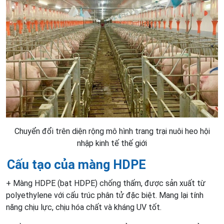
Chuyển đổi trên diện rộng mô hình trang trại nuôi heo hội
nhập kinh tế thế giới
Cấu tạo của màng HDPE
+ Màng HDPE (bạt HDPE) chống thấm, được sản xuất từ
polyethylene với cấu trúc phân tử đặc biệt. Mang lại tính
năng chịu lực, chịu hóa chất và kháng UV tốt.