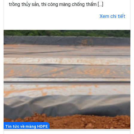
trồng thủy sản, thi công màng chống thấm […]
Xem chi tiết
Tin tức về màng HDPE