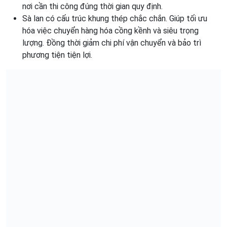
nơi cần thi công đúng thời gian quy định.
Sà lan có cấu trúc khung thép chắc chắn. Giúp tối ưu
hóa việc chuyển hàng hóa cồng kềnh và siêu trọng
lượng. Đồng thời giảm chi phí vận chuyển và bảo trì
phương tiện tiện lợi.