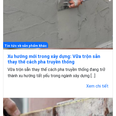
Tin tức về sản phẩm khác
Xu hướng mới trong xây dựng: Vữa trộn sẵn
thay thế cách pha truyền thống
Vữa trộn sẵn thay thế cách pha truyền thống đang trở
thành xu hướng tất yếu trong ngành xây dựng […]
Xem chi tiết