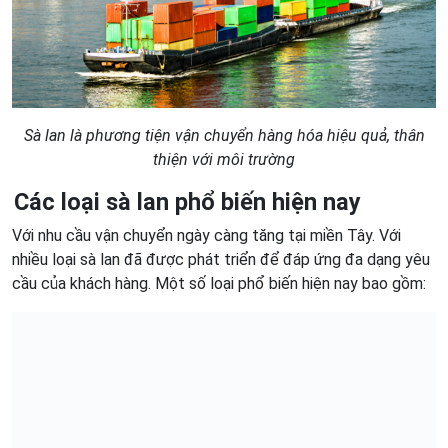
Sà lan là phương tiện vận chuyển hàng hóa hiệu quả,
thân
thiện với môi trường
Các loại sà lan phổ biến hiện nay
Với nhu cầu vận chuyển ngày càng tăng tại miền Tây. Với
nhiều loại sà lan đã được phát triển để đáp ứng đa dạng yêu
cầu của khách hàng. Một số loại phổ biến hiện nay bao gồm: