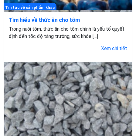
Tin tức về sản phẩm khác
Tìm hiểu về thức ăn cho tôm
Trong nuôi tôm, thức ăn cho tôm chính là yếu tố quyết
định đến tốc độ tăng trưởng, sức khỏe […]
Xem chi tiết