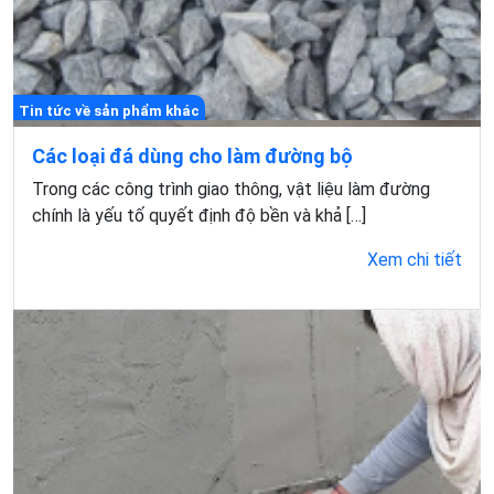
Tin tức về sản phẩm khác
Các loại đá dùng cho làm đường bộ
Trong các công trình giao thông, vật liệu làm đường
chính là yếu tố quyết định độ bền và khả […]
Xem chi tiết