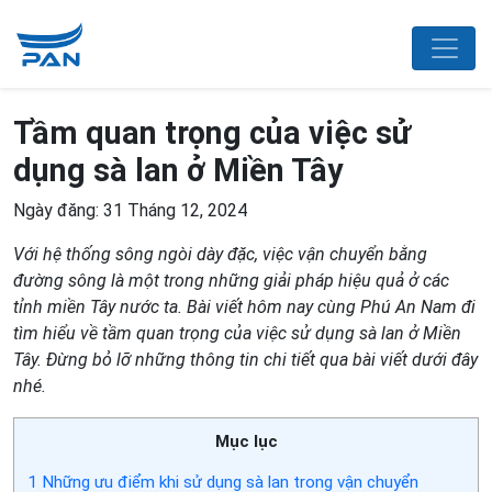
Tầm quan trọng của việc sử
dụng sà lan ở Miền Tây
Ngày đăng: 31 Tháng 12, 2024
Với hệ thống sông ngòi dày đặc, việc vận chuyển bằng
đường sông là một trong những giải pháp hiệu quả ở các
tỉnh miền Tây nước ta. Bài viết hôm nay cùng Phú An Nam đi
tìm hiểu về tầm quan trọng của việc sử dụng sà lan ở Miền
Tây. Đừng bỏ lỡ những thông tin chi tiết qua bài viết dưới đây
nhé.
Mục lục
1
Những ưu điểm khi sử dụng sà lan trong vận chuyển