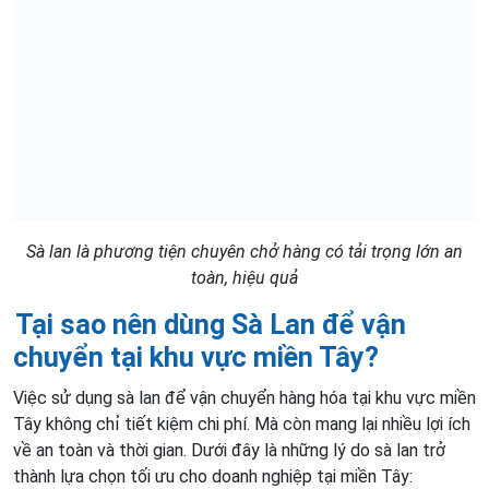
Sà lan là phương tiện chuyên chở hàng có tải trọng lớn an
toàn, hiệu quả
Tại sao nên dùng Sà Lan để vận
chuyển tại khu vực miền Tây?
Việc sử dụng sà lan để vận chuyển hàng hóa tại khu vực miền
Tây không chỉ tiết kiệm chi phí. Mà còn mang lại nhiều lợi ích
về an toàn và thời gian. Dưới đây là những lý do sà lan trở
thành lựa chọn tối ưu cho doanh nghiệp tại miền Tây: