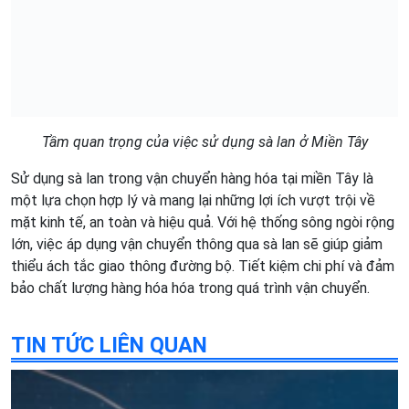
Tầm quan trọng của việc sử dụng sà lan ở Miền Tây
Sử dụng sà lan trong vận chuyển hàng hóa tại miền Tây là
một lựa chọn hợp lý và mang lại những lợi ích vượt trội về
mặt kinh tế, an toàn và hiệu quả. Với hệ thống sông ngòi rộng
lớn, việc áp dụng vận chuyển thông qua sà lan sẽ giúp giảm
thiểu ách tắc giao thông đường bộ. Tiết kiệm chi phí và đảm
bảo chất lượng hàng hóa hóa trong quá trình vận chuyển.
TIN TỨC LIÊN QUAN