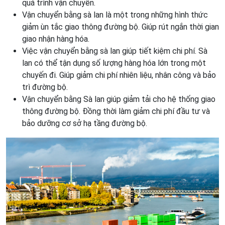
quá trình vận chuyển.
Vận chuyển bằng sà lan là một trong những hình thức
giảm ùn tắc giao thông đường bộ. Giúp rút ngắn thời gian
giao nhận hàng hóa.
Việc vận chuyển bằng sà lan giúp tiết kiệm chi phí. Sà
lan có thể tận dụng số lượng hàng hóa lớn trong một
chuyến đi. Giúp giảm chi phí nhiên liệu, nhân công và bảo
trì đường bộ.
Vận chuyển bằng Sà lan giúp giảm tải cho hệ thống giao
thông đường bộ. Đồng thời làm giảm chi phí đầu tư và
bảo dưỡng cơ sở hạ tầng đường bộ.