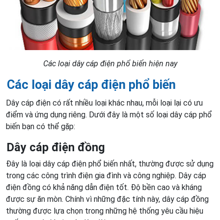
Các loại dây cáp điện phổ biến hiện nay
Các loại dây cáp điện phổ biến
Dây cáp điện có rất nhiều loại khác nhau, mỗi loại lại có ưu
điểm và ứng dụng riêng. Dưới đây là một số loại dây cáp phổ
biến bạn có thể gặp:
Dây cáp điện đồng
Đây là loại dây cáp điện phổ biến nhất, thường được sử dụng
trong các công trình điện gia đình và công nghiệp. Dây cáp
điện đồng có khả năng dẫn điện tốt. Độ bền cao và kháng
được sự ăn mòn. Chính vì những đặc tính này, dây cáp đồng
thường được lựa chọn trong những hệ thống yêu cầu hiệu