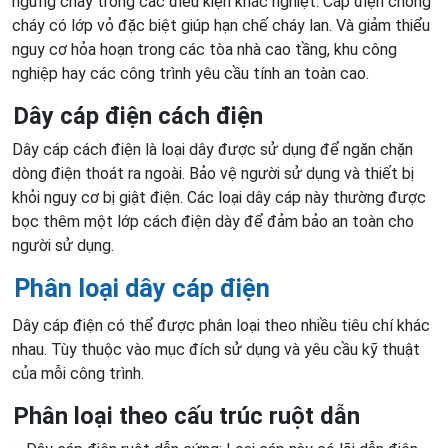
ngừng cháy trong các điều kiện khắc nghiệt. Cáp điện chống
cháy có lớp vỏ đặc biệt giúp hạn chế cháy lan. Và giảm thiểu
nguy cơ hỏa hoạn trong các tòa nhà cao tầng, khu công
nghiệp hay các công trình yêu cầu tính an toàn cao.
Dây cáp điện cách điện
Dây cáp cách điện là loại dây được sử dụng để ngăn chặn
dòng điện thoát ra ngoài. Bảo vệ người sử dụng và thiết bị
khỏi nguy cơ bị giật điện. Các loại dây cáp này thường được
bọc thêm một lớp cách điện dày để đảm bảo an toàn cho
người sử dụng.
Phân loại dây cáp điện
Dây cáp điện có thể được phân loại theo nhiều tiêu chí khác
nhau. Tùy thuộc vào mục đích sử dụng và yêu cầu kỹ thuật
của mỗi công trình.
Phân loại theo cấu trúc ruột dẫn