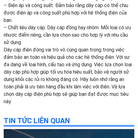
– Điện áp và công suất: Đảm bảo rằng dây cáp có thể chịu
được điện áp và công suất phù hợp với hệ thống điện của
bạn.
– Chất liệu dây cáp: Dây cáp đồng hay nhôm. Mỗi loại có ưu
nhược điểm riêng, cần lựa chọn sao cho hợp lý với nhu cầu
sử dụng.
Dây cáp điện đóng vai trò vô cùng quan trọng trong việc
đảm bảo an toàn và hiệu quả cho các hệ thống điện. Với sự
đa dạng về loại hình, cấu tạo và ứng dụng. Việc lựa chọn loại
dây cáp phù hợp giúp tối ưu hóa hiệu suất, bảo vệ người sử
dụng khỏi các rủi ro không đáng có. Hãy luôn nhớ rằng an
toàn phải là ưu tiên hàng đầu khi làm việc với điện. Và lựa
chọn dây cáp điện phù hợp sẽ giúp bạn đạt được mục tiêu
này.
TIN TỨC LIÊN QUAN