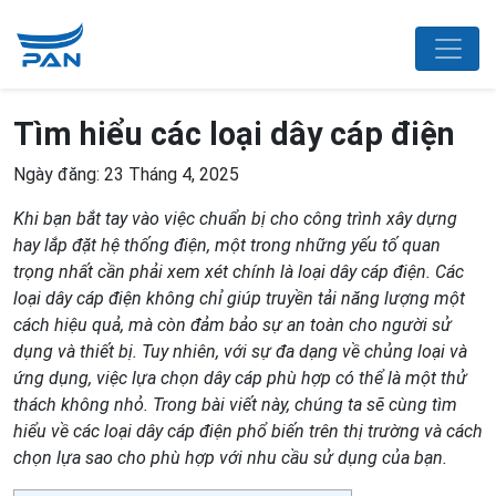
Tìm hiểu các loại dây cáp điện
Ngày đăng: 23 Tháng 4, 2025
Khi bạn bắt tay vào việc chuẩn bị cho công trình xây dựng
hay lắp đặt hệ thống điện, một trong những yếu tố quan
trọng nhất cần phải xem xét chính là loại dây cáp điện. Các
loại dây cáp điện không chỉ giúp truyền tải năng lượng một
cách hiệu quả, mà còn đảm bảo sự an toàn cho người sử
dụng và thiết bị. Tuy nhiên, với sự đa dạng về chủng loại và
ứng dụng, việc lựa chọn dây cáp phù hợp có thể là một thử
thách không nhỏ. Trong bài viết này, chúng ta sẽ cùng tìm
hiểu về các loại dây cáp điện phổ biến trên thị trường và cách
chọn lựa sao cho phù hợp với nhu cầu sử dụng của bạn.