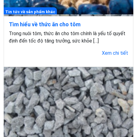
Tin tức về sản phẩm khác
Tìm hiểu về thức ăn cho tôm
Trong nuôi tôm, thức ăn cho tôm chính là yếu tố quyết
định đến tốc độ tăng trưởng, sức khỏe […]
Xem chi tiết