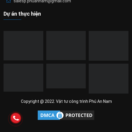
salesp.phuannam@gmail.com
Dự án thực hiện
Copyright @ 2022. Vật tư công trình Phú An Nam