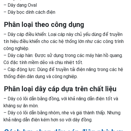
– Dây dạng Oval
– Dây bọc dính cách điện
Phân loại theo công dụng
– Dây cáp điều khiển: Loại cáp này chủ yếu dùng để truyền
tín hiệu điều khiển cho các hệ thống lớn như các công trình
công nghiệp.
– Dây cáp hàn: Được sử dụng trong các máy hàn hồ quang.
Có đặc tính mềm dẻo và chịu nhiệt tốt.
– Cáp động lực: Dùng để truyền tải điện năng trong các hệ
thống điện dân dụng và công nghiệp.
Phân loại dây cáp dựa trên chất liệu
– Dây có lõi dẫn bằng đồng, với khả năng dẫn điện tốt và
kháng sự ăn mòn.
– Dây có lõi dẫn bằng nhôm, nhẹ và giá thành thấp. Nhưng
khả năng dẫn điện kém hơn so với dây đồng.