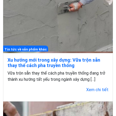
Tin tức về sản phẩm khác
Xu hướng mới trong xây dựng: Vữa trộn sẵn
thay thế cách pha truyền thống
Vữa trộn sẵn thay thế cách pha truyền thống đang trở
thành xu hướng tất yếu trong ngành xây dựng […]
Xem chi tiết