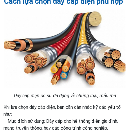
Cách lựa chọn dây cáp điện phù hợp
Dây cáp điện có sự đa dạng về chủng loại, mẫu mã
Khi lựa chọn dây cáp điện, bạn cần cân nhắc kỹ các yếu tố
như:
– Mục đích sử dụng: Dây cáp cho hệ thống điện gia đình,
mạng truyền thông, hay các công trình công nghiệp.