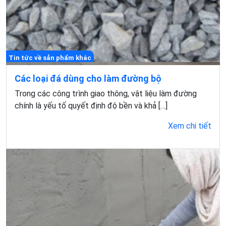
Tin tức về sản phẩm khác
Các loại đá dùng cho làm đường bộ
Trong các công trình giao thông, vật liệu làm đường
chính là yếu tố quyết định độ bền và khả […]
Xem chi tiết