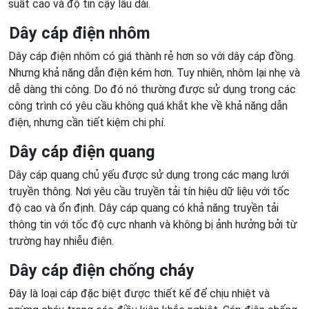
suất cao và độ tin cậy lâu dài.
Dây cáp điện nhôm
Dây cáp điện nhôm có giá thành rẻ hơn so với dây cáp đồng.
Nhưng khả năng dẫn điện kém hơn. Tuy nhiên, nhôm lại nhẹ và
dễ dàng thi công. Do đó nó thường được sử dụng trong các
công trình có yêu cầu không quá khắt khe về khả năng dẫn
điện, nhưng cần tiết kiệm chi phí.
Dây cáp điện quang
Dây cáp quang chủ yếu được sử dụng trong các mạng lưới
truyền thông. Nơi yêu cầu truyền tải tín hiệu dữ liệu với tốc
độ cao và ổn định. Dây cáp quang có khả năng truyền tải
thông tin với tốc độ cực nhanh và không bị ảnh hưởng bởi từ
trường hay nhiễu điện.
Dây cáp điện chống cháy
Đây là loại cáp đặc biệt được thiết kế để chịu nhiệt và