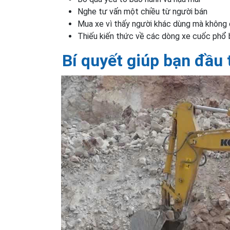
Nghe tư vấn một chiều từ người bán
Mua xe vì thấy người khác dùng mà không 
Thiếu kiến thức về các dòng xe cuốc phổ b
Bí quyết giúp bạn đầu