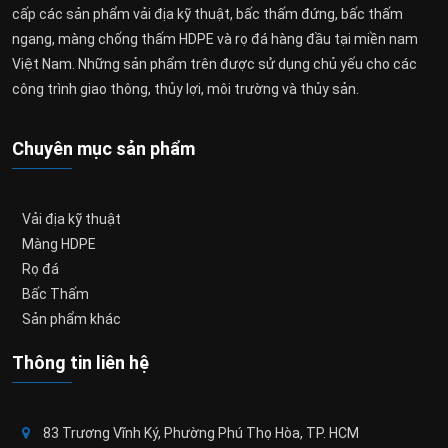
cấp các sản phẩm vải địa kỹ thuật, bấc thấm đứng, bấc thấm
ngang, màng chống thấm HDPE và rọ đá hàng đầu tại miền nam
Việt Nam. Những sản phẩm trên được sử dụng chủ yếu cho các
công trình giao thông, thủy lợi, môi trường và thủy sản.
Chuyên mục sản phẩm
Vải địa kỹ thuật
Màng HDPE
Rọ đá
Bấc Thấm
Sản phẩm khác
Thông tin liên hệ
83 Trương Vĩnh Ký, Phường Phú Thọ Hòa, TP. HCM