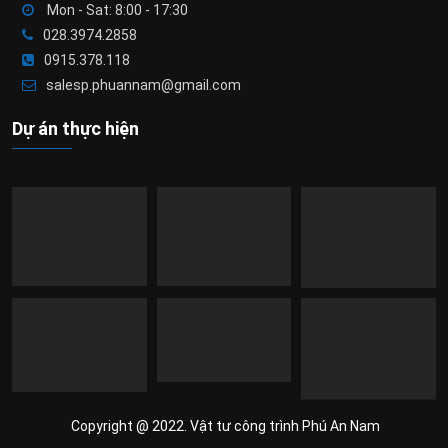
Mon - Sat: 8:00 - 17:30
028.3974.2858
0915.378.118
salesp.phuannam@gmail.com
Dự án thực hiện
Copyright @ 2022. Vật tư công trình Phú An Nam