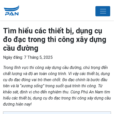
Tìm hiểu các thiết bị, dụng cụ
đo đạc trong thi công xây dựng
cầu đường
Ngày đăng: 7 Tháng 5, 2025
Trong lĩnh vực thi công xây dựng cầu đường, chú trọng đến
chất lượng và độ an toàn công trình. Vì vậy các thiết bị, dụng
cụ đo đạc đóng vai trò then chốt. Đo đạc chính là bước đầu
tiên và là “xương sống” trong suốt quá trình thi công. Từ
khảo sát, định vị cho đến nghiệm thu. Cùng Phú An Nam tìm
hiểu các thiết bị, dụng cụ đo đạc trong thi công xây dựng cầu
đường hiện nay!