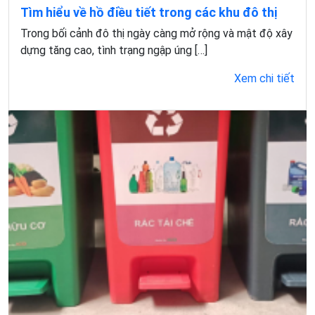
Tìm hiểu về hồ điều tiết trong các khu đô thị
Trong bối cảnh đô thị ngày càng mở rộng và mật độ xây
dựng tăng cao, tình trạng ngập úng […]
Xem chi tiết