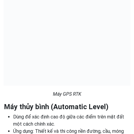
Máy GPS RTK
Máy thủy bình (Automatic Level)
Dùng để xác định cao độ giữa các điểm trên mặt đất
một cách chính xác.
Ứng dụng: Thiết kế và thi công nền đường, cầu, móng