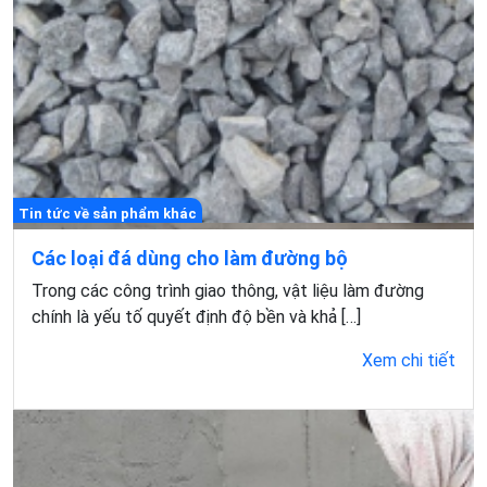
Tin tức về sản phẩm khác
Các loại đá dùng cho làm đường bộ
Trong các công trình giao thông, vật liệu làm đường
chính là yếu tố quyết định độ bền và khả […]
Xem chi tiết