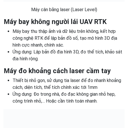
Máy cân bằng laser (Laser Level)
Máy bay không người lái UAV RTK
Máy bay thu thập ảnh và dữ liệu trên không, kết hợp
công nghệ RTK để lập bản đồ số, tạo mô hình 3D địa
hình cực nhanh, chính xác.
Ứng dụng: Lập bản đồ địa hình 3D, đo thể tích, khảo sát
địa hình rộng.
Máy đo khoảng cách laser cầm tay
Thiết bị nhỏ gọn, sử dụng tia laser để đo nhanh khoảng
cách, diện tích, thể tích chính xác tới 1mm
Ứng dụng: Đo trong nhà, đo đạc không gian nhỏ hẹp,
công trình nhỏ,… Hoặc cần tính toán nhanh.