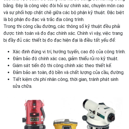
bằng. Đây là công việc đòi hỏi sự chính xác, chuyên môn cao
và sự phối hợp chặt chẽ giữa các bộ phận kỹ thuật. Đặc biệt
là bộ phận đo đạc và trắc địa công trình.
Trong thi công cầu đường, các thông số kỹ thuật đều phải
được tính toán và đo đạc chính xác. Chính vì vậy, việc trang
bị đầy đủ các thiết bị đo đạc hiện đại là điều tất yếu để:
Xác định đúng vị trí, hướng tuyến, cao độ của công trình.
Đảm bảo độ chính xác cao, giảm thiểu rủi ro kỹ thuật.
Giám sát tiến độ thi công chính xác theo thiết kế.
Đảm bảo an toàn, độ bền và chất lượng của cầu, đường.
Tiết kiệm chi phí nhân công, thời gian, tránh phát sinh
sửa chữa.