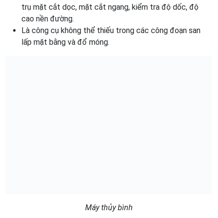
trụ mặt cắt dọc, mặt cắt ngang, kiểm tra độ dốc, độ
cao nền đường.
Là công cụ không thể thiếu trong các công đoạn san
lấp mặt bằng và đổ móng.
Máy thủy bình