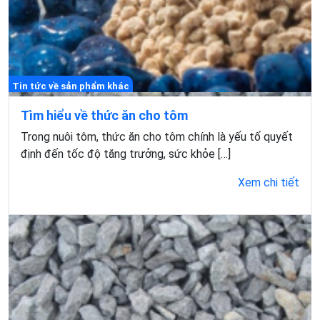
Tin tức về sản phẩm khác
Tìm hiểu về thức ăn cho tôm
Trong nuôi tôm, thức ăn cho tôm chính là yếu tố quyết
định đến tốc độ tăng trưởng, sức khỏe […]
Xem chi tiết