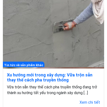
Tin tức về sản phẩm khác
Xu hướng mới trong xây dựng: Vữa trộn sẵn
thay thế cách pha truyền thống
Vữa trộn sẵn thay thế cách pha truyền thống đang trở
thành xu hướng tất yếu trong ngành xây dựng […]
Xem chi tiết