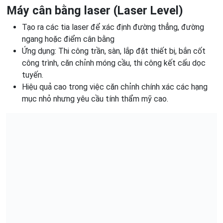
Máy cân bằng laser (Laser Level)
Tạo ra các tia laser để xác định đường thẳng, đường
ngang hoặc điểm cân bằng
Ứng dụng: Thi công trần, sàn, lắp đặt thiết bị, bắn cốt
công trình, căn chỉnh móng cầu, thi công kết cấu dọc
tuyến.
Hiệu quả cao trong việc căn chỉnh chính xác các hạng
mục nhỏ nhưng yêu cầu tính thẩm mỹ cao.