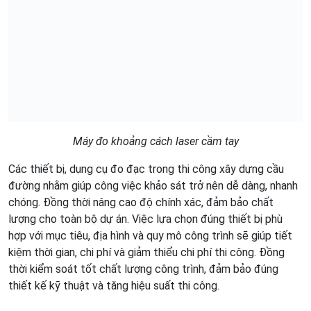
Máy đo khoảng cách laser cầm tay
Các thiết bị, dụng cụ đo đạc trong thi công xây dựng cầu
đường nhằm giúp công việc khảo sát trở nên dễ dàng, nhanh
chóng. Đồng thời nâng cao độ chính xác, đảm bảo chất
lượng cho toàn bộ dự án. Việc lựa chọn đúng thiết bị phù
hợp với mục tiêu, địa hình và quy mô công trình sẽ giúp tiết
kiệm thời gian, chi phí và giảm thiểu chi phí thi công. Đồng
thời kiểm soát tốt chất lượng công trình, đảm bảo đúng
thiết kế kỹ thuật và tăng hiệu suất thi công.