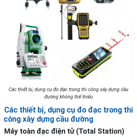
Các thiết bị, dụng cụ đo đạc trong thi công xây dựng cầu
đường không thể thiếu
Các thiết bị, dụng cụ đo đạc trong thi
công xây dựng cầu đường
Máy toàn đạc điện tử (Total Station)