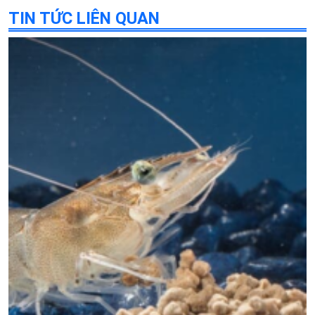
TIN TỨC LIÊN QUAN