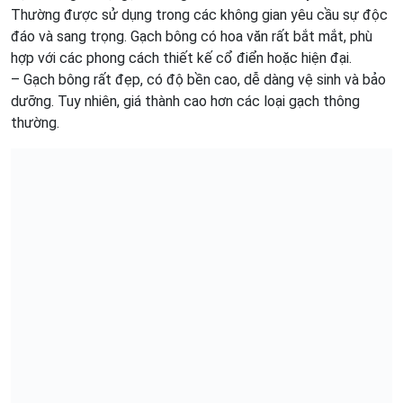
Thường được sử dụng trong các không gian yêu cầu sự độc
đáo và sang trọng. Gạch bông có hoa văn rất bắt mắt, phù
hợp với các phong cách thiết kế cổ điển hoặc hiện đại.
– Gạch bông rất đẹp, có độ bền cao, dễ dàng vệ sinh và bảo
dưỡng. Tuy nhiên, giá thành cao hơn các loại gạch thông
thường.