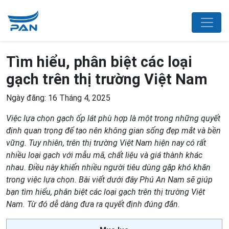
Tìm hiểu, phân biệt các loại
gạch trên thị trường Việt Nam
Ngày đăng: 16 Tháng 4, 2025
Việc lựa chọn gạch ốp lát phù hợp là một trong những quyết
định quan trọng để tạo nên không gian sống đẹp mắt và bền
vững. Tuy nhiên, trên thị trường Việt Nam hiện nay có rất
nhiều loại gạch với mẫu mã, chất liệu và giá thành khác
nhau. Điều này khiến nhiều người tiêu dùng gặp khó khăn
trong việc lựa chọn. Bài viết dưới đây Phú An Nam sẽ giúp
bạn tìm hiểu, phân biệt các loại gạch trên thị trường Việt
Nam. Từ đó dễ dàng đưa ra quyết định đúng đắn.