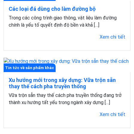
Các loại đá dùng cho làm đường bộ
Trong các công trình giao thông, vật liệu làm đường
chính là yếu tố quyết định độ bền và khả […]
Xem chi tiết
Tin tức về sản phẩm khác
Xu hướng mới trong xây dựng: Vữa trộn sẵn
thay thế cách pha truyền thống
Vữa trộn sẵn thay thế cách pha truyền thống đang trở
thành xu hướng tất yếu trong ngành xây dựng […]
Xem chi tiết