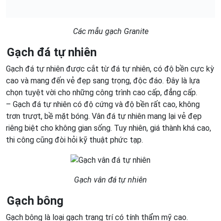
Các mẫu gạch Granite
Gạch đá tự nhiên
Gạch đá tự nhiên được cắt từ đá tự nhiên, có độ bền cực kỳ
cao và mang đến vẻ đẹp sang trọng, độc đáo. Đây là lựa
chọn tuyệt vời cho những công trình cao cấp, đẳng cấp.
– Gạch đá tự nhiên có độ cứng và độ bền rất cao, không
trơn trượt, bề mặt bóng. Vân đá tự nhiên mang lại vẻ đẹp
riêng biệt cho không gian sống. Tuy nhiên, giá thành khá cao,
thi công cũng đòi hỏi kỹ thuật phức tạp.
Gạch vân đá tự nhiên
Gạch bông
Gạch bông là loại gạch trang trí có tính thẩm mỹ cao.