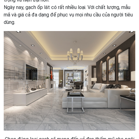
Ngày nay, gạch ốp lát có rất nhiều loại. Với chất lượng, mẫu
mã và giá cả đa dạng để phục vụ mọi nhu cầu của người tiêu
dùng.