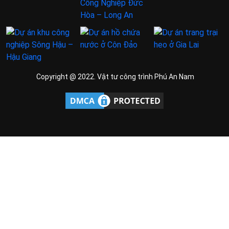
Copyright @ 2022. Vật tư công trình Phú An Nam