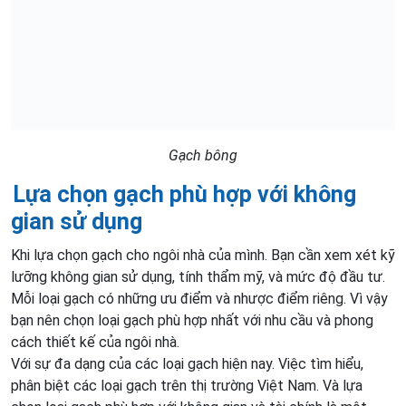
Gạch bông
Lựa chọn gạch phù hợp với không
gian sử dụng
Khi lựa chọn gạch cho ngôi nhà của mình. Bạn cần xem xét kỹ
lưỡng không gian sử dụng, tính thẩm mỹ, và mức độ đầu tư.
Mỗi loại gạch có những ưu điểm và nhược điểm riêng. Vì vậy
bạn nên chọn loại gạch phù hợp nhất với nhu cầu và phong
cách thiết kế của ngôi nhà.
Với sự đa dạng của các loại gạch hiện nay. Việc tìm hiểu,
phân biệt các loại gạch trên thị trường Việt Nam. Và lựa