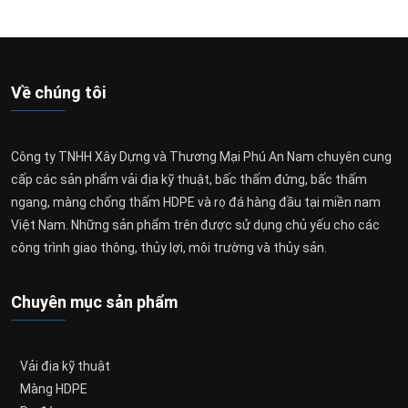
Về chúng tôi
Công ty TNHH Xây Dựng và Thương Mại Phú An Nam chuyên cung
cấp các sản phẩm vải địa kỹ thuật, bấc thấm đứng, bấc thấm
ngang, màng chống thấm HDPE và rọ đá hàng đầu tại miền nam
Việt Nam. Những sản phẩm trên được sử dụng chủ yếu cho các
công trình giao thông, thủy lợi, môi trường và thủy sản.
Chuyên mục sản phẩm
Vải địa kỹ thuật
Màng HDPE