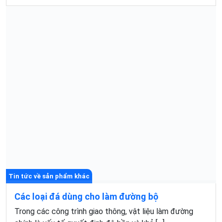
Tin tức về sản phẩm khác
Các loại đá dùng cho làm đường bộ
Trong các công trình giao thông, vật liệu làm đường