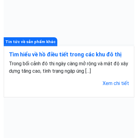
Tin tức về sản phẩm khác
Tìm hiểu về hồ điều tiết trong các khu đô thị
Trong bối cảnh đô thị ngày càng mở rộng và mật độ xây
dựng tăng cao, tình trạng ngập úng […]
Xem chi tiết