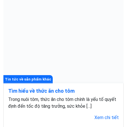
Tin tức về sản phẩm khác
Tìm hiểu về thức ăn cho tôm
Trong nuôi tôm, thức ăn cho tôm chính là yếu tố quyết
định đến tốc độ tăng trưởng, sức khỏe […]
Xem chi tiết