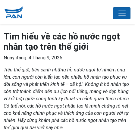
Tìm hiểu về các hồ nước ngọt
nhân tạo trên thế giới
Ngày đăng: 4 Tháng 9, 2025
Trên thế giới, bên cạnh những hồ nước ngọt tự nhiên rộng
lớn, con người còn kiến tạo nên nhiều hồ nhân tạo phục vụ
đời sống và phát triển kinh tế – xã hội. Không ít hồ nhân tạo
còn trở thành điểm đến du lịch nổi tiếng, mang vẻ đẹp hùng
vĩ kết hợp giữa công trình kỹ thuật và cảnh quan thiên nhiên.
Có thể nói, các hồ nước ngọt nhân tạo là minh chứng rõ nét
cho khả năng chinh phục và thích ứng của con người với tự
nhiên. Hãy cùng khám phá các hồ nước ngọt nhân tạo trên
thế giới qua bài viết này nhé!