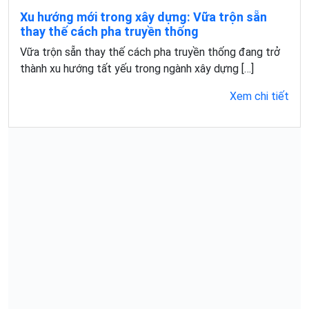
Xu hướng mới trong xây dựng: Vữa trộn sẵn
thay thế cách pha truyền thống
Vữa trộn sẵn thay thế cách pha truyền thống đang trở
thành xu hướng tất yếu trong ngành xây dựng […]
Xem chi tiết