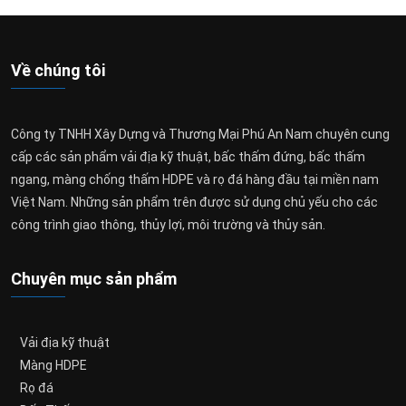
Về chúng tôi
Công ty TNHH Xây Dựng và Thương Mại Phú An Nam chuyên cung
cấp các sản phẩm vải địa kỹ thuật, bấc thấm đứng, bấc thấm
ngang, màng chống thấm HDPE và rọ đá hàng đầu tại miền nam
Việt Nam. Những sản phẩm trên được sử dụng chủ yếu cho các
công trình giao thông, thủy lợi, môi trường và thủy sản.
Chuyên mục sản phẩm
Vải địa kỹ thuật
Màng HDPE
Rọ đá