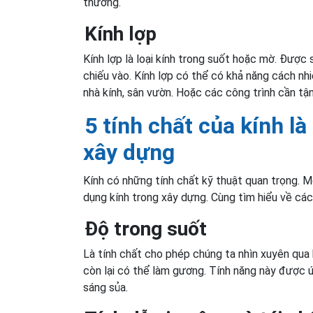
thương.
Kính lợp
Kính lợp là loại kính trong suốt hoặc mờ. Được
chiếu vào. Kính lợp có thể có khả năng cách nhi
nhà kính, sân vườn. Hoặc các công trình cần tận
5 tính chất của kính l
xây dựng
Kính có những tính chất kỹ thuật quan trọng. M
dụng kính trong xây dựng. Cùng tìm hiểu về các
Độ trong suốt
Là tính chất cho phép chúng ta nhìn xuyên qua 
còn lại có thể làm gương. Tính năng này được ứ
sáng sủa.