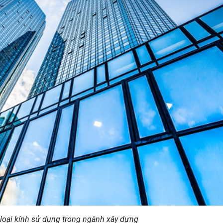
 loại kính sử dụng trong ngành xây dựng