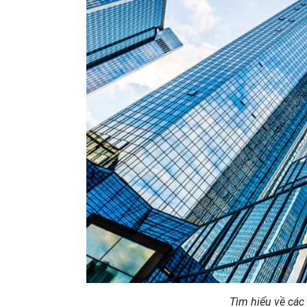
Tìm hiểu về các