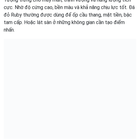
cực. Nhờ độ cứng cao, bền màu và khả năng chịu lực tốt. Đá
đỏ Ruby thường được dùng để ốp cầu thang, mặt tiền, bậc
tam cấp. Hoặc lát sàn ở những không gian cần tạo điểm
nhấn.