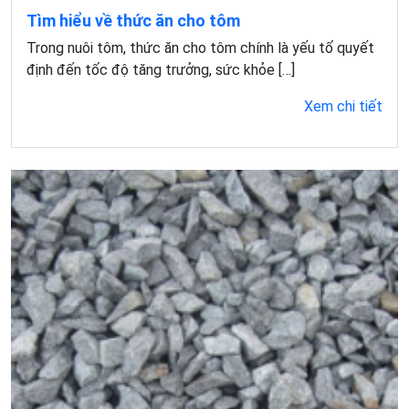
Tìm hiểu về thức ăn cho tôm
Trong nuôi tôm, thức ăn cho tôm chính là yếu tố quyết
định đến tốc độ tăng trưởng, sức khỏe […]
Xem chi tiết