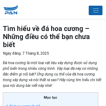
Tìm hiểu về đá hoa cương –
Những điều có thể bạn chưa
biết
Ngày đăng: 7 Tháng 8, 2025
Đá hoa cương
là một loại vật liệu xây dựng được sử dụng
phổ biến trong nhiều công trình. Vậy loại đá này có những
đặc điểm gì nổi bật? Ứng dụng cụ thể của đá hoa cương
trong xây dựng và nội thất ra sao? Hãy cùng tìm hiểu chi tiết
qua nội dung bài viết này nhé!
Mục lục