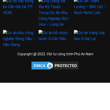
Copyright @ 2022. Vật tư công trình Phú An Nam