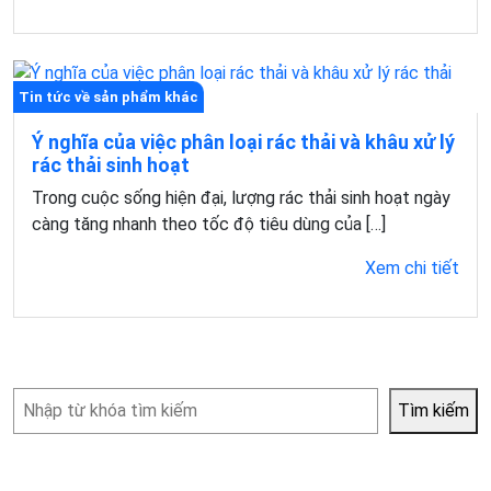
Tin tức về sản phẩm khác
Ý nghĩa của việc phân loại rác thải và khâu xử lý
rác thải sinh hoạt
Trong cuộc sống hiện đại, lượng rác thải sinh hoạt ngày
càng tăng nhanh theo tốc độ tiêu dùng của […]
Xem chi tiết
Tìm
Tìm kiếm
kiếm