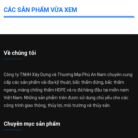
CÁC SẢN PHẨM VỪA XEM
Về chúng tôi
Công ty TNHH Xây Dựng và Thương Mại Phú An Nam chuyên cung
cấp các sản phẩm vải địa kỹ thuật, bấc thấm đứng, bấc thấm
ngang, màng chống thấm HDPE và rọ đá hàng đầu tại miền nam
Việt Nam. Những sản phẩm trên được sử dụng chủ yếu cho các
công trình giao thông, thủy lợi, môi trường và thủy sản.
Chuyên mục sản phẩm