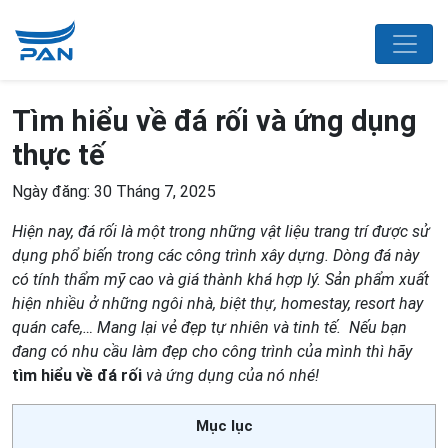
Tìm hiểu về đá rối và ứng dụng
thực tế
Ngày đăng: 30 Tháng 7, 2025
Hiện nay, đá rối là một trong những vật liệu trang trí được sử
dụng phổ biến trong các công trình xây dựng. Dòng đá này
có tính thẩm mỹ cao và giá thành khá hợp lý. Sản phẩm xuất
hiện nhiều ở những ngôi nhà, biệt thự, homestay, resort hay
quán cafe,… Mang lại vẻ đẹp tự nhiên và tinh tế. Nếu bạn
đang có nhu cầu làm đẹp cho công trình của mình thì hãy
tìm hiểu về đá rối
và ứng dụng của nó nhé!
Mục lục