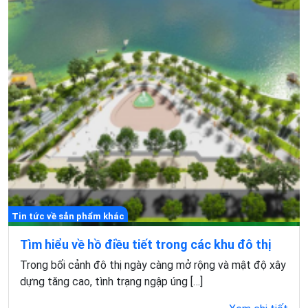
Tin tức về sản phẩm khác
Tìm hiểu về hồ điều tiết trong các khu đô thị
Trong bối cảnh đô thị ngày càng mở rộng và mật độ xây
dựng tăng cao, tình trạng ngập úng […]