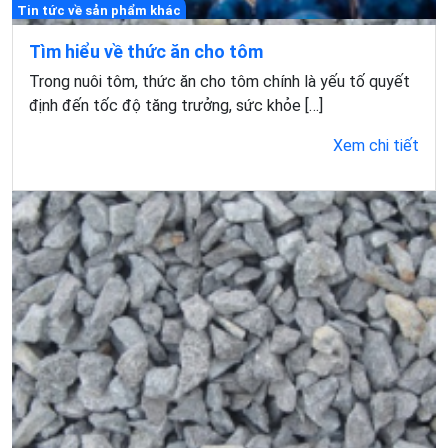
Tin tức về sản phẩm khác
Tìm hiểu về thức ăn cho tôm
Trong nuôi tôm, thức ăn cho tôm chính là yếu tố quyết
định đến tốc độ tăng trưởng, sức khỏe […]
Xem chi tiết