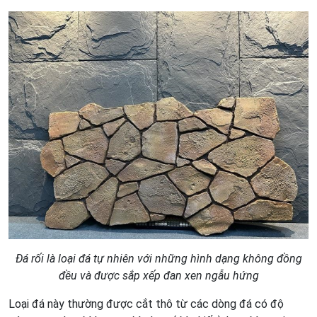
Đá rối là loại đá tự nhiên với những hình dạng không đồng
đều và được sắp xếp đan xen ngẫu hứng
Loại đá này thường được cắt thô từ các dòng đá có độ