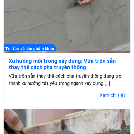
Tin tức về sản phẩm khác
Xu hướng mới trong xây dựng: Vữa trộn sẵn
thay thế cách pha truyền thống
Vữa trộn sẵn thay thế cách pha truyền thống đang trở
thành xu hướng tất yếu trong ngành xây dựng […]
Xem chi tiết