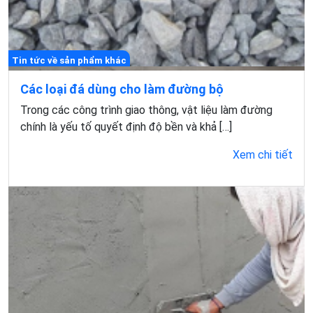
Tin tức về sản phẩm khác
Các loại đá dùng cho làm đường bộ
Trong các công trình giao thông, vật liệu làm đường
chính là yếu tố quyết định độ bền và khả […]
Xem chi tiết