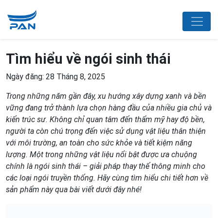
Tìm hiểu về ngói sinh thái
Ngày đăng: 28 Tháng 8, 2025
Trong những năm gần đây, xu hướng xây dựng xanh và bền
vững đang trở thành lựa chọn hàng đầu của nhiều gia chủ và
kiến trúc sư. Không chỉ quan tâm đến thẩm mỹ hay độ bền,
người ta còn chú trọng đến việc sử dụng vật liệu thân thiện
với môi trường, an toàn cho sức khỏe và tiết kiệm năng
lượng. Một trong những vật liệu nổi bật được ưa chuộng
chính là ngói sinh thái – giải pháp thay thế thông minh cho
các loại ngói truyền thống. Hãy cùng tìm hiểu chi tiết hơn về
sản phẩm này qua bài viết dưới đây nhé!