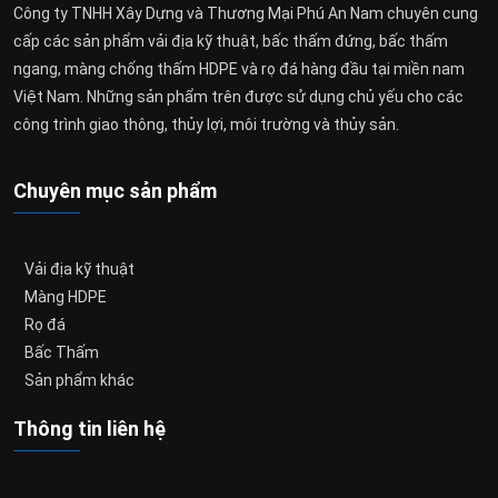
Công ty TNHH Xây Dựng và Thương Mại Phú An Nam chuyên cung
cấp các sản phẩm vải địa kỹ thuật, bấc thấm đứng, bấc thấm
ngang, màng chống thấm HDPE và rọ đá hàng đầu tại miền nam
Việt Nam. Những sản phẩm trên được sử dụng chủ yếu cho các
công trình giao thông, thủy lợi, môi trường và thủy sản.
Chuyên mục sản phẩm
Vải địa kỹ thuật
Màng HDPE
Rọ đá
Bấc Thấm
Sản phẩm khác
Thông tin liên hệ