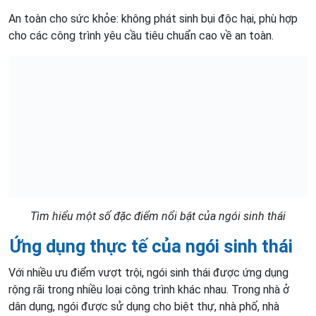
An toàn cho sức khỏe: không phát sinh bụi độc hại, phù hợp
cho các công trình yêu cầu tiêu chuẩn cao về an toàn.
Tìm hiểu một số đặc điểm nổi bật của ngói sinh thái
Ứng dụng thực tế của ngói sinh thái
Với nhiều ưu điểm vượt trội, ngói sinh thái được ứng dụng
rộng rãi trong nhiều loại công trình khác nhau. Trong nhà ở
dân dụng, ngói được sử dụng cho biệt thự, nhà phố, nhà