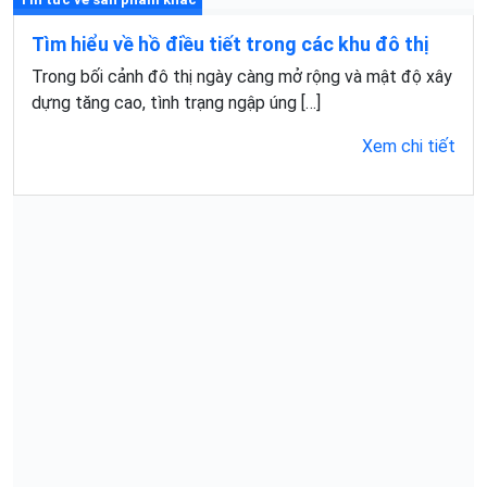
Tìm hiểu về hồ điều tiết trong các khu đô thị
Trong bối cảnh đô thị ngày càng mở rộng và mật độ xây
dựng tăng cao, tình trạng ngập úng […]
Xem chi tiết