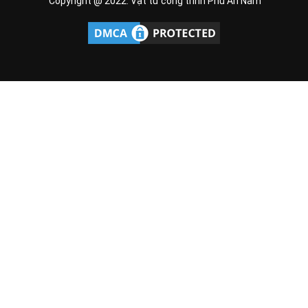
Copyright @ 2022. Vật tư công trình Phú An Nam