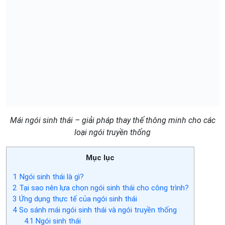
Mái ngói sinh thái – giải pháp thay thế thông minh cho các
loại ngói truyền thống
Mục lục
1
Ngói sinh thái là gì?
2
Tại sao nên lựa chọn ngói sinh thái cho công trình?
3
Ứng dụng thực tế của ngói sinh thái
4
So sánh mái ngói sinh thái và ngói truyền thống
4.1
Ngói sinh thái