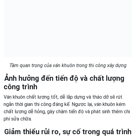
Tầm quan trọng của ván khuôn trong thi công xây dựng
Ảnh hưởng đến tiến độ và chất lượng
công trình
Ván khuôn chất lượng tốt, dễ lắp dựng và tháo dỡ sẽ rút
ngắn thời gian thi công đáng kể. Ngược lại, ván khuôn kém
chất lượng dễ hỏng, gây chậm tiến độ và phát sinh thêm chi
phí sửa chữa.
Giảm thiểu rủi ro, sự cố trong quá trình