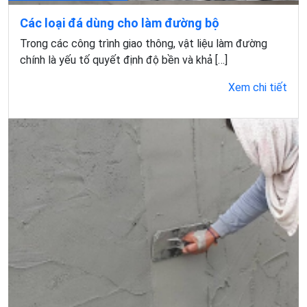
Các loại đá dùng cho làm đường bộ
Trong các công trình giao thông, vật liệu làm đường
chính là yếu tố quyết định độ bền và khả […]
Xem chi tiết