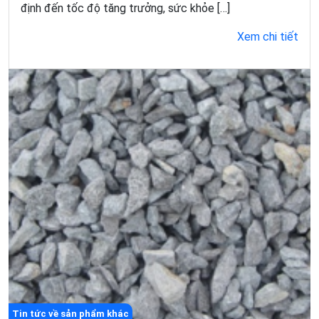
định đến tốc độ tăng trưởng, sức khỏe […]
Xem chi tiết
Tin tức về sản phẩm khác