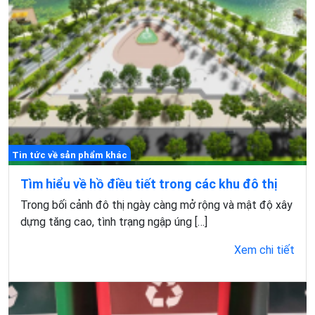
Tin tức về sản phẩm khác
Tìm hiểu về hồ điều tiết trong các khu đô thị
Trong bối cảnh đô thị ngày càng mở rộng và mật độ xây
dựng tăng cao, tình trạng ngập úng […]
Xem chi tiết