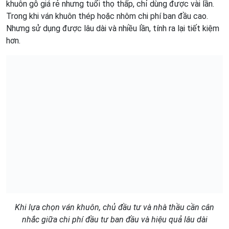
khuôn gỗ giá rẻ nhưng tuổi thọ thấp, chỉ dùng được vài lần.
Trong khi ván khuôn thép hoặc nhôm chi phí ban đầu cao.
Nhưng sử dụng được lâu dài và nhiều lần, tính ra lại tiết kiệm
hơn.
Khi lựa chọn ván khuôn, chủ đầu tư và nhà thầu cần cân
nhắc giữa chi phí đầu tư ban đầu và hiệu quả lâu dài