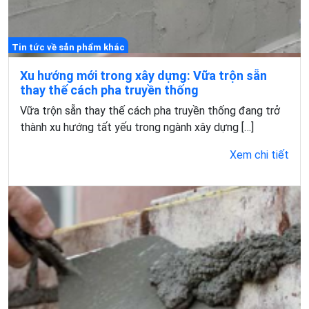
Tin tức về sản phẩm khác
Xu hướng mới trong xây dựng: Vữa trộn sẵn
thay thế cách pha truyền thống
Vữa trộn sẵn thay thế cách pha truyền thống đang trở
thành xu hướng tất yếu trong ngành xây dựng […]
Xem chi tiết