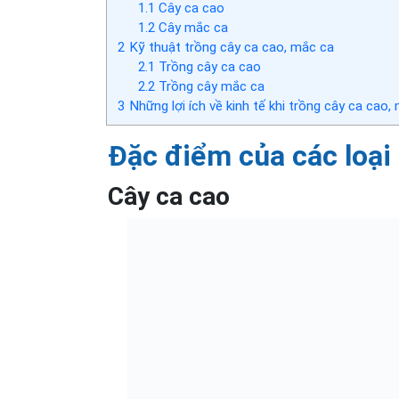
1.1
Cây ca cao
1.2
Cây mắc ca
2
Kỹ thuật trồng cây ca cao, mắc ca
2.1
Trồng cây ca cao
2.2
Trồng cây mắc ca
3
Những lợi ích về kinh tế khi trồng cây ca cao,
Đặc điểm của các loại
Cây ca cao