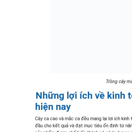
Trồng cây m
Những lợi ích về kinh 
hiện nay
Cây ca cao và mắc ca đều mang lại lợi ích kinh
đầu cho kết quả và đạt mục tiêu ổn định từ năm 