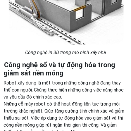
Công nghệ in 3D trong mô hình xây nhà
Công nghệ số và tự động hóa trong
giám sát nền móng
Robot xây dựng là một trong những công nghệ đang thay
thế con người. Chúng thực hiện những công việc nặng nhọc
và yêu cầu độ chính xác cao.
Những cỗ máy robot có thể hoạt động liên tục trong môi
trường khắc nghiệt. Giúp tăng cường tính chính xác và giảm
thiểu sai sót. Việc áp dụng tự động hóa vào giám sát và thi
công nền móng giúp rút ngắn thời gian thi công. Và giảm