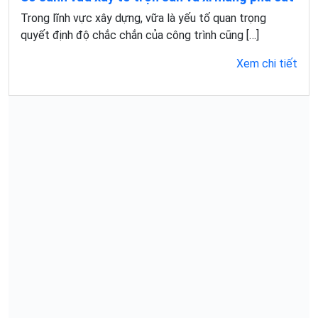
Trong lĩnh vực xây dựng, vữa là yếu tố quan trọng
quyết định độ chắc chắn của công trình cũng […]
Xem chi tiết