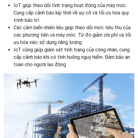
IoT giúp theo dõi tình trạng hoạt động của máy móc.
Cung cấp cảnh báo kịp thời về sự cố và tối ưu hóa quy
trình bảo trì.
Các cảm biến nhiên liệu giúp theo dõi mức tiêu thụ của
các phương tiện và máy móc. Từ đó giảm chi phí và tối
ưu hóa việc sử dụng năng lượng.
IoT cũng giúp giám sát tình trạng của công nhân, cung
cấp cảnh báo khi có tình huống nguy hiểm. Đảm bảo an
toàn cho người lao động.