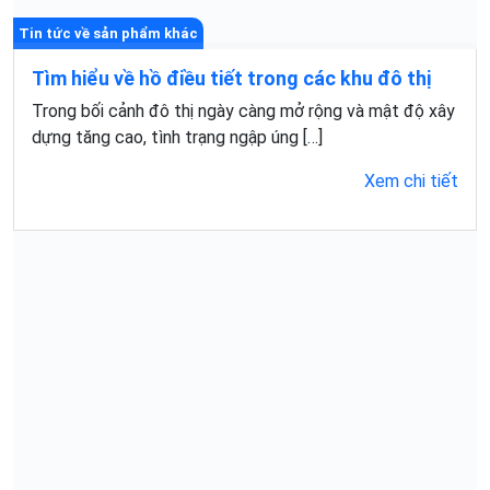
Tin tức về sản phẩm khác
Tìm hiểu về hồ điều tiết trong các khu đô thị
Trong bối cảnh đô thị ngày càng mở rộng và mật độ xây
dựng tăng cao, tình trạng ngập úng […]
Xem chi tiết