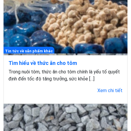
Tin tức về sản phẩm khác
Tìm hiểu về thức ăn cho tôm
Trong nuôi tôm, thức ăn cho tôm chính là yếu tố quyết
định đến tốc độ tăng trưởng, sức khỏe […]
Xem chi tiết