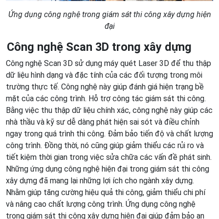
Ứng dụng công nghệ trong giám sát thi công xây dựng hiện
đại
Công nghệ Scan 3D trong xây dựng
Công nghệ Scan 3D sử dụng máy quét Laser 3D để thu thập
dữ liệu hình dạng và đặc tính của các đối tượng trong môi
trường thực tế. Công nghệ này giúp đánh giá hiện trạng bề
mặt của các công trình. Hỗ trợ công tác giám sát thi công.
Bằng việc thu thập dữ liệu chính xác, công nghệ này giúp các
nhà thầu và kỹ sư dễ dàng phát hiện sai sót và điều chỉnh
ngay trong quá trình thi công. Đảm bảo tiến độ và chất lượng
công trình. Đồng thời, nó cũng giúp giảm thiểu các rủi ro và
tiết kiệm thời gian trong việc sửa chữa các vấn đề phát sinh.
Những ứng dụng công nghệ hiện đại trong giám sát thi công
xây dựng đã mang lại những lợi ích cho ngành xây dựng.
Nhằm giúp tăng cường hiệu quả thi công, giảm thiểu chi phí
và nâng cao chất lượng công trình. Ứng dụng công nghệ
trong giám sát thi công xây dựng hiện đại giúp đảm bảo an