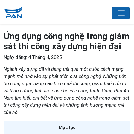
Ứng dụng công nghệ trong giám
sát thi công xây dựng hiện đại
Ngày đăng: 4 Tháng 4, 2025
Ngành xây dựng đã và đang trải qua một cuộc cách mạng
mạnh mẽ nhờ vào sự phát triển của công nghệ. Những tiến
bộ công nghệ nâng cao hiệu quả thi công, giảm thiểu rủi ro
và tăng cường tính an toàn cho các công trình. Cùng Phú An
Nam tìm hiểu chi tiết về ứng dụng công nghệ trong giám sát
thi công xây dựng hiện đại và những ảnh hưởng mạnh mẽ
của nó.
Mục lục