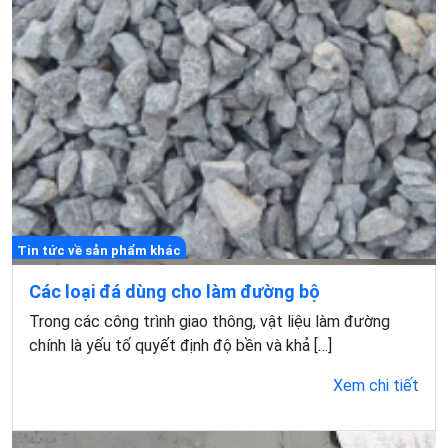
Tin tức về sản phẩm khác
Các loại đá dùng cho làm đường bộ
Trong các công trình giao thông, vật liệu làm đường
chính là yếu tố quyết định độ bền và khả […]
Xem chi tiết