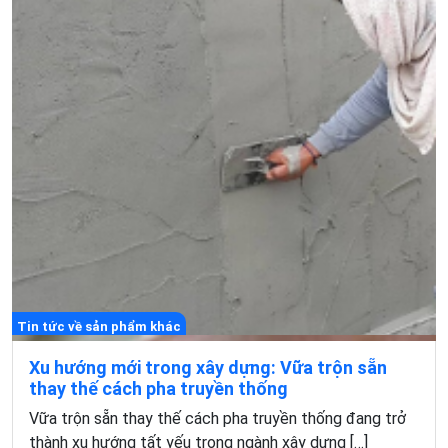
Tin tức về sản phẩm khác
Xu hướng mới trong xây dựng: Vữa trộn sẵn
thay thế cách pha truyền thống
Vữa trộn sẵn thay thế cách pha truyền thống đang trở
thành xu hướng tất yếu trong ngành xây dựng […]