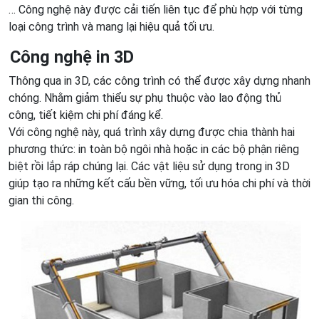
… Công nghệ này được cải tiến liên tục để phù hợp với từng
loại công trình và mang lại hiệu quả tối ưu.
Công nghệ in 3D
Thông qua in 3D, các công trình có thể được xây dựng nhanh
chóng. Nhằm giảm thiểu sự phụ thuộc vào lao động thủ
công, tiết kiệm chi phí đáng kể.
Với công nghệ này, quá trình xây dựng được chia thành hai
phương thức: in toàn bộ ngôi nhà hoặc in các bộ phận riêng
biệt rồi lắp ráp chúng lại. Các vật liệu sử dụng trong in 3D
giúp tạo ra những kết cấu bền vững, tối ưu hóa chi phí và thời
gian thi công.