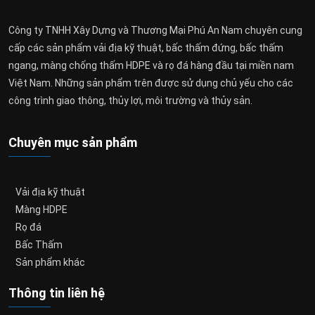
Công ty TNHH Xây Dựng và Thương Mại Phú An Nam chuyên cung
cấp các sản phẩm vải địa kỹ thuật, bấc thấm đứng, bấc thấm
ngang, màng chống thấm HDPE và rọ đá hàng đầu tại miền nam
Việt Nam. Những sản phẩm trên được sử dụng chủ yếu cho các
công trình giao thông, thủy lợi, môi trường và thủy sản.
Chuyên mục sản phẩm
Vải địa kỹ thuật
Màng HDPE
Rọ đá
Bấc Thấm
Sản phẩm khác
Thông tin liên hệ