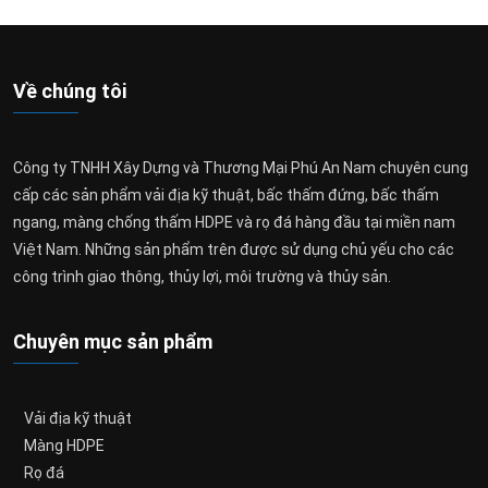
Về chúng tôi
Công ty TNHH Xây Dựng và Thương Mại Phú An Nam chuyên cung
cấp các sản phẩm vải địa kỹ thuật, bấc thấm đứng, bấc thấm
ngang, màng chống thấm HDPE và rọ đá hàng đầu tại miền nam
Việt Nam. Những sản phẩm trên được sử dụng chủ yếu cho các
công trình giao thông, thủy lợi, môi trường và thủy sản.
Chuyên mục sản phẩm
Vải địa kỹ thuật
Màng HDPE
Rọ đá