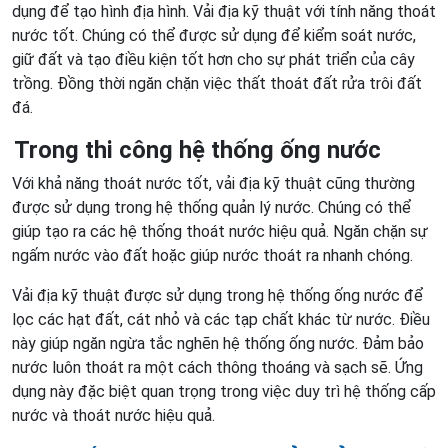
dụng để tạo hình địa hình. Vải địa kỹ thuật với tính năng thoát
nước tốt. Chúng có thể được sử dụng để kiểm soát nước,
giữ đất và tạo điều kiện tốt hơn cho sự phát triển của cây
trồng. Đồng thời ngăn chặn việc thất thoát đất rửa trôi đất
đá.
Trong thi công hệ thống ống nước
Với khả năng thoát nước tốt, vải địa kỹ thuật cũng thường
được sử dụng trong hệ thống quản lý nước. Chúng có thể
giúp tạo ra các hệ thống thoát nước hiệu quả. Ngăn chặn sự
ngấm nước vào đất hoặc giúp nước thoát ra nhanh chóng.
Vải địa kỹ thuật được sử dụng trong hệ thống ống nước để
lọc các hạt đất, cát nhỏ và các tạp chất khác từ nước. Điều
này giúp ngăn ngừa tắc nghẽn hệ thống ống nước. Đảm bảo
nước luôn thoát ra một cách thông thoáng và sạch sẽ. Ứng
dụng này đặc biệt quan trọng trong việc duy trì hệ thống cấp
nước và thoát nước hiệu quả.