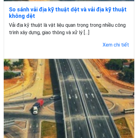
So sánh vải địa kỹ thuật dệt và vải địa kỹ thuật
không dệt
Vải địa kỹ thuật là vật liệu quan trọng trong nhiều công
trình xây dựng, giao thông và xử lý […]
Xem chi tiết