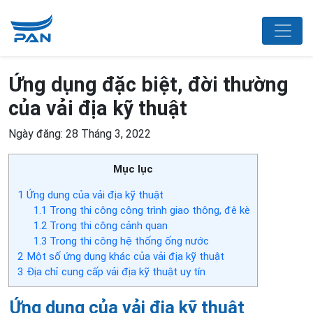
Ứng dụng đặc biệt, đời thường
của vải địa kỹ thuật
Ngày đăng: 28 Tháng 3, 2022
Mục lục
1
Ứng dung của vải địa kỹ thuật
1.1
Trong thi công công trình giao thông, đê kè
1.2
Trong thi công cảnh quan
1.3
Trong thi công hệ thống ống nước
2
Một số ứng dụng khác của vải địa kỹ thuật
3
Địa chỉ cung cấp vải địa kỹ thuật uy tín
Ứng dung của vải địa kỹ thuật