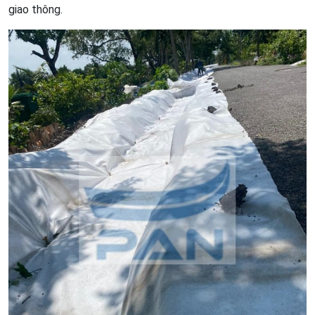
giao thông.