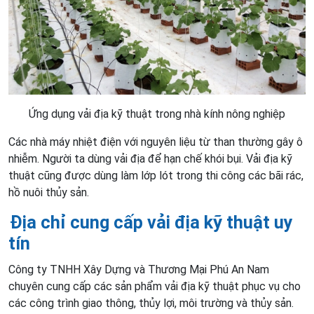
Ứng dụng vải địa kỹ thuật trong nhà kính nông nghiệp
Các nhà máy nhiệt điện với nguyên liệu từ than thường gây ô
nhiễm. Người ta dùng vải địa để hạn chế khói bụi. Vải địa kỹ
thuật cũng được dùng làm lớp lót trong thi công các bãi rác,
hồ nuôi thủy sản.
Địa chỉ cung cấp vải địa kỹ thuật uy
tín
Công ty TNHH Xây Dựng và Thương Mại Phú An Nam
chuyên cung cấp các sản phẩm vải địa kỹ thuật phục vụ cho
các công trình giao thông, thủy lợi, môi trường và thủy sản.