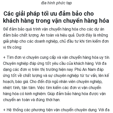
địa hình phức tạp
Các giải pháp tối ưu đảm bảo cho
khách hàng trong vận chuyển hàng hóa
Để đảm bảo quá trình vận chuyển hàng hóa cho các dự án
đảm bảo chất lượng. An toàn và hiệu quả. Dưới đây là những
giải pháp cho các doanh nghiệp, chủ đầu tư khi tìm kiếm đơn
vị thi công:
+ Tìm đơn vị chuyên cung cấp và vận chuyển hàng hóa uy tín.
Chuyên nghiệp đáp ứng tốt yêu cầu của khách hàng. Với đa
dạng các đơn vị trên thị trường hiện nay. Phú An Nam đáp
ứng tốt về chất lượng và sự chuyên nghiệp từ tư vấn, lên kế
hoạch, báo giá. Cho đến đội ngũ nhân viên chuyên nghiệp,
nhiệt tình, tận tâm. Việc tìm kiếm các đơn vị vận chuyển
hàng hóa có kinh nghiệm. Giúp đảm bảo hàng hóa được vận
chuyển an toàn và đúng thời hạn.
+ Hệ thống các phương tiện vận chuyển chuyên dụng. Với đa