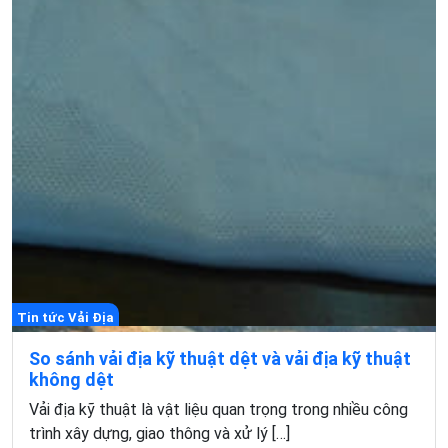
Tin tức Vải Địa
So sánh vải địa kỹ thuật dệt và vải địa kỹ thuật
không dệt
Vải địa kỹ thuật là vật liệu quan trọng trong nhiều công
trình xây dựng, giao thông và xử lý […]