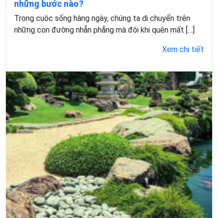
những bước nào?
Trong cuộc sống hàng ngày, chúng ta di chuyển trên
những con đường nhẵn phẳng mà đôi khi quên mất […]
Xem chi tiết