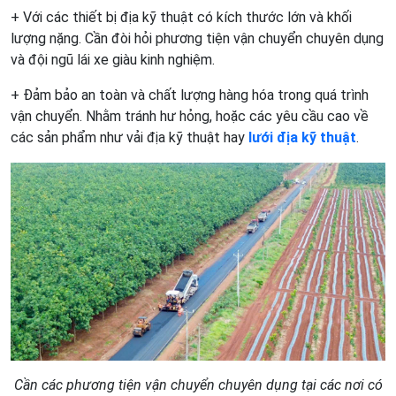
+ Với các thiết bị địa kỹ thuật có kích thước lớn và khối
lượng nặng. Cần đòi hỏi phương tiện vận chuyển chuyên dụng
và đội ngũ lái xe giàu kinh nghiệm.
+ Đảm bảo an toàn và chất lượng hàng hóa trong quá trình
vận chuyển. Nhằm tránh hư hỏng, hoặc các yêu cầu cao về
các sản phẩm như vải địa kỹ thuật hay
lưới địa kỹ thuật
.
Cần các
phương tiện
vận chuyển chuyên dụng tại các nơi có