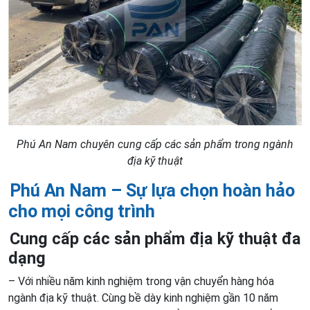
Phú An Nam chuyên cung cấp các sản phẩm trong ngành
địa kỹ thuật
Phú An Nam – Sự lựa chọn hoàn hảo
cho mọi công trình
Cung cấp các sản phẩm địa kỹ thuật đa
dạng
– Với nhiều năm kinh nghiệm trong vận chuyển hàng hóa
ngành địa kỹ thuật. Cùng bề dày kinh nghiệm gần 10 năm