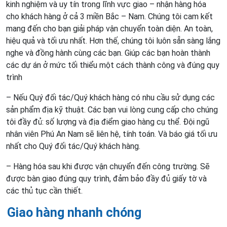
kinh nghiệm và uy tín trong lĩnh vực giao – nhận hàng hóa
cho khách hàng ở cả 3 miền Bắc – Nam. Chúng tôi cam kết
mang đến cho bạn giải pháp vận chuyển toàn diện. An toàn,
hiệu quả và tối ưu nhất. Hơn thế, chúng tôi luôn sẵn sàng lắng
nghe và đồng hành cùng các bạn. Giúp các bạn hoàn thành
các dự án ở mức tối thiểu một cách thành công và đúng quy
trình
– Nếu Quý đối tác/Quý khách hàng có nhu cầu sử dụng các
sản phẩm địa kỹ thuật. Các bạn vui lòng cung cấp cho chúng
tôi đầy đủ: số lượng và địa điểm giao hàng cụ thể. Đội ngũ
nhân viên Phú An Nam sẽ liên hệ, tính toán. Và báo giá tối ưu
nhất cho Quý đối tác/Quý khách hàng.
– Hàng hóa sau khi được vận chuyển đến công trường. Sẽ
được bàn giao đúng quy trình, đảm bảo đầy đủ giấy tờ và
các thủ tục cần thiết.
Giao hàng nhanh chóng