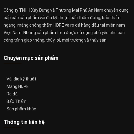
Công ty TNHH Xây Dựng và Thương Mại Phú An Nam chuyên cung
cấp các sản phẩm vải địa kỹ thuật, bấc thấm đứng, bấc thấm
ngang, màng chống thấm HDPE và rọ đá hàng đầu tại miền nam
Việt Nam. Những sản phẩm trên được sử dụng chủ yếu cho các
công trình giao thông, thủy lợi, môi trường và thủy sản.
Chuyên mục sản phẩm
Vải địa kỹ thuật
Màng HDPE
Rọ đá
Bấc Thấm
Sản phẩm khác
Thông tin liên hệ