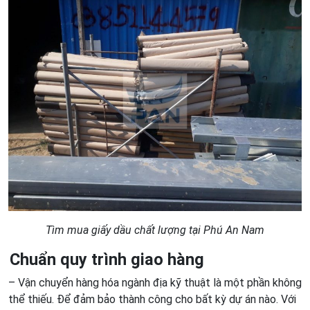
Tìm mua
giấy dầu chất lượng tại Phú An Nam
Chuẩn quy trình giao hàng
– Vận chuyển hàng hóa ngành địa kỹ thuật là một phần không
thể thiếu. Để đảm bảo thành công cho bất kỳ dự án nào. Với