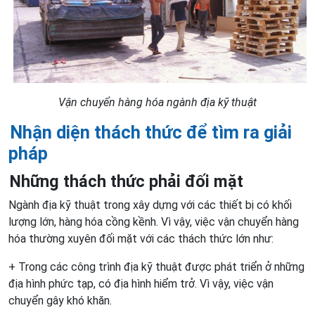
Vận chuyển hàng hóa ngành địa kỹ thuật
Nhận diện thách thức để tìm ra giải
pháp
Những thách thức
phải đối mặt
Ngành địa kỹ thuật trong xây dựng với các thiết bị có khối
lượng lớn, hàng hóa cồng kềnh. Vì vậy, việc vận chuyển hàng
hóa thường xuyên đối mặt với các thách thức lớn như:
+ Trong các công trình địa kỹ thuật được phát triển ở những
địa hình phức tạp, có địa hình hiểm trở. Vì vậy, việc vận
chuyển gây khó khăn.