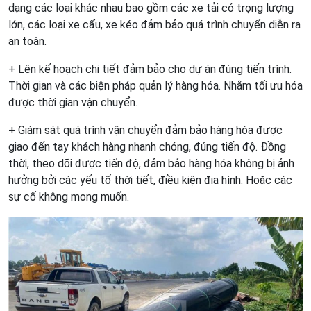
dạng các loại khác nhau bao gồm các xe tải có trọng lượng
lớn, các loại xe cẩu, xe kéo đảm bảo quá trình chuyển diễn ra
an toàn.
+ Lên kế hoạch chi tiết đảm bảo cho dự án đúng tiến trình.
Thời gian và các biện pháp quản lý hàng hóa. Nhằm tối ưu hóa
được thời gian vận chuyển.
+ Giám sát quá trình vận chuyển đảm bảo hàng hóa được
giao đến tay khách hàng nhanh chóng, đúng tiến độ. Đồng
thời, theo dõi được tiến độ, đảm bảo hàng hóa không bị ảnh
hưởng bởi các yếu tố thời tiết, điều kiện địa hình. Hoặc các
sự cố không mong muốn.